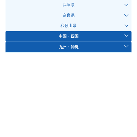
兵庫県
奈良県
和歌山県
中国・四国
九州・沖縄