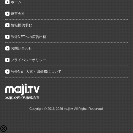
ホーム
運営会社
情報提供求む
号外NETへの広告出稿
お問い合わせ
プライバシーポリシー
号外NET 大東・四條畷について
Copyright ©
2013-2026 maji.tv. All Rights Reserved.