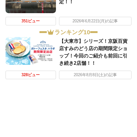
定！！
351ビュー
2026年6月22日(月)の記事
ランキング10
【大東市】シリーズ！京阪百貨
店すみのどう店の期間限定ショ
ップ！今回のご紹介も前回に引
き続き2店舗！！
328ビュー
2026年8月8日(土)の記事