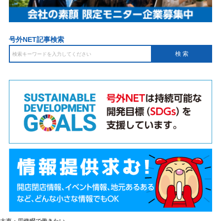
号外NET記事検索