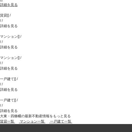
詳細を見る
賃貸
[
]
/
/
/
詳細を見る
マンション
[
]
/
/
/
詳細を見る
マンション
[
]
/
/
/
詳細を見る
一戸建て
[
]
/
/
/
詳細を見る
一戸建て
[
]
/
/
/
詳細を見る
大東・四條畷の最新不動産情報をもっと見る
賃貸一覧
マンション一覧
一戸建て一覧