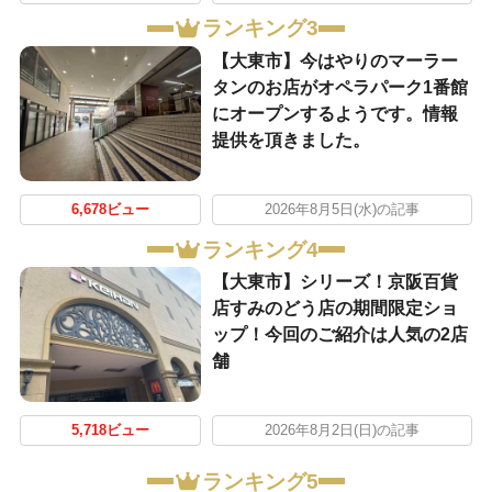
ランキング3
【大東市】今はやりのマーラー
タンのお店がオペラパーク1番館
にオープンするようです。情報
提供を頂きました。
6,678ビュー
2026年8月5日(水)の記事
ランキング4
【大東市】シリーズ！京阪百貨
店すみのどう店の期間限定ショ
ップ！今回のご紹介は人気の2店
舗
5,718ビュー
2026年8月2日(日)の記事
ランキング5