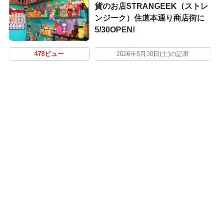
貨のお店STRANGEEK（ストレ
ンジーク）住道本通り商店街に
5/30OPEN!
478ビュー
2026年5月30日(土)の記事