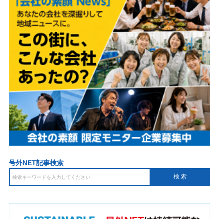
号外NET記事検索