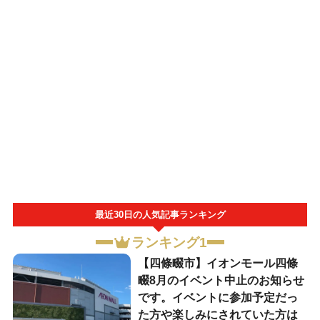
最近30日の人気記事ランキング
ランキング1
【四條畷市】イオンモール四條
畷8月のイベント中止のお知らせ
です。イベントに参加予定だっ
た方や楽しみにされていた方は