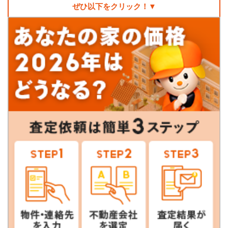
ぜひ以下をクリック！▼