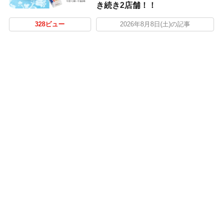
き続き2店舗！！
328ビュー
2026年8月8日(土)の記事