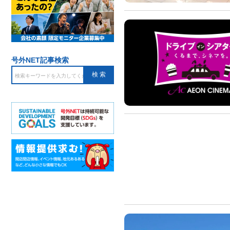
号外NET記事検索