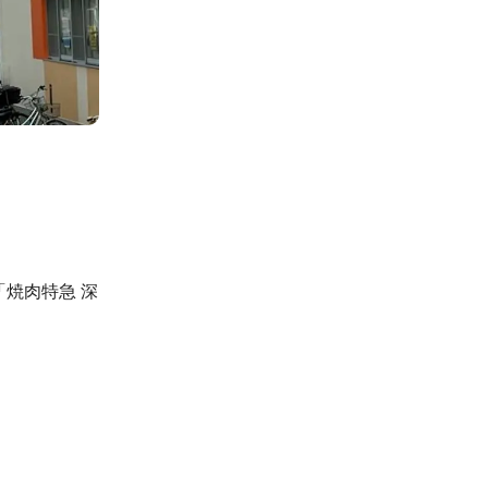
焼肉特急 深