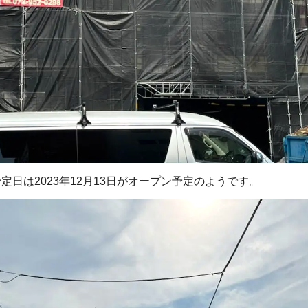
日は2023年12月13日がオープン予定のようです。