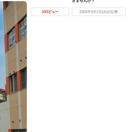
きませんか？
333ビュー
2026年6月2日(火)の記事