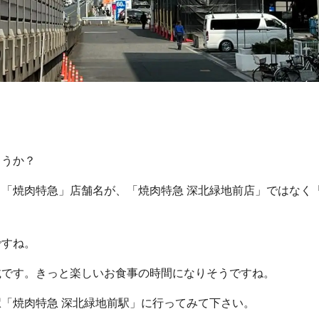
ょうか？
「焼肉特急」店舗名が、「焼肉特急 深北緑地前店」ではなく「
ですね。
載です。きっと楽しいお食事の時間になりそうですね。
「焼肉特急 深北緑地前駅」に行ってみて下さい。