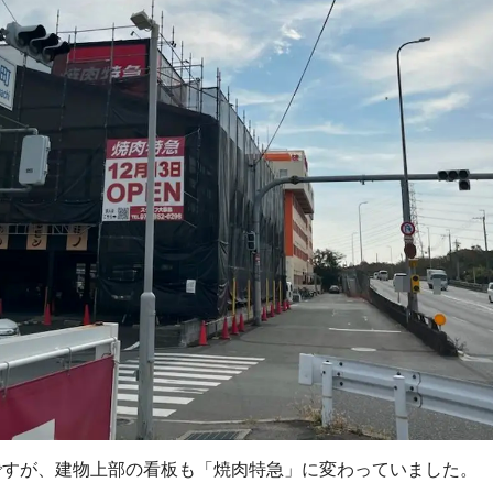
ですが、建物上部の看板も「焼肉特急」に変わっていました。