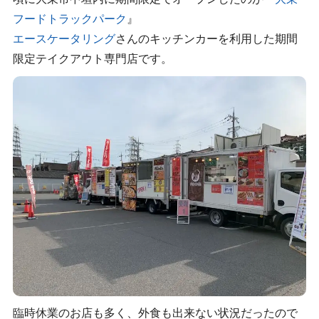
フードトラックパーク
』
エースケータリング
さんのキッチンカーを利用した期間
限定テイクアウト専門店です。
臨時休業のお店も多く、外食も出来ない状況だったので