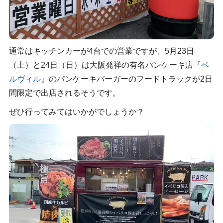
通常はキッチンカーが4台での営業ですが、5月23日
（土）と24日（日）は大阪発祥の有名パンケーキ店『
ベ
ルヴィル
』のパンケーキバーガーのフードトラックが2日
間限定で出店されるそうです。
ぜひ行ってみてはいかがでしょうか？