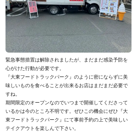
緊急事態措置は解除されましたが、まだまだ感染予防を
心がけた行動が必要です。
『大東フードトラックパーク』のように密にならずに美
味しいものを食べることが出来るお店はまだまだ必要で
すね。
期間限定のオープンなのでいつまで開催してくださって
いるかは今のところ不明です。ぜひこの機会にぜひ『大
東フードトラックパーク』にて事前予約の上で美味しい
テイクアウトを楽しんで下さい。