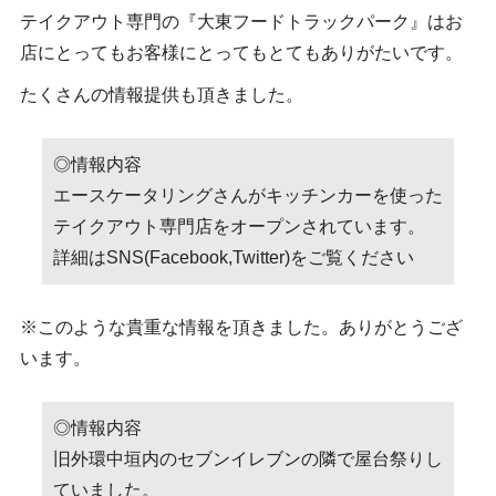
テイクアウト専門の『大東フードトラックパーク』はお
店にとってもお客様にとってもとてもありがたいです。
たくさんの情報提供も頂きました。
◎情報内容
エースケータリングさんがキッチンカーを使った
テイクアウト専門店をオープンされています。
詳細はSNS(Facebook,Twitter)をご覧ください
※このような貴重な情報を頂きました。ありがとうござ
います。
◎情報内容
旧外環中垣内のセブンイレブンの隣で屋台祭りし
ていました。