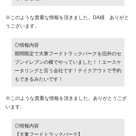
※このような貴重な情報を頂きました。DA様 ありがと
うございます。
◎情報内容
期間限定で大東フードトラックパークを旧外のセ
ブンイレブンの横でやっていました！！エースケ
ータリングと言う会社です！テイクアウトで予約
もできるみたいです！
※このような貴重な情報を頂きました。ありがとうござ
います。
◎情報内容
【大東フードトラックパーク】