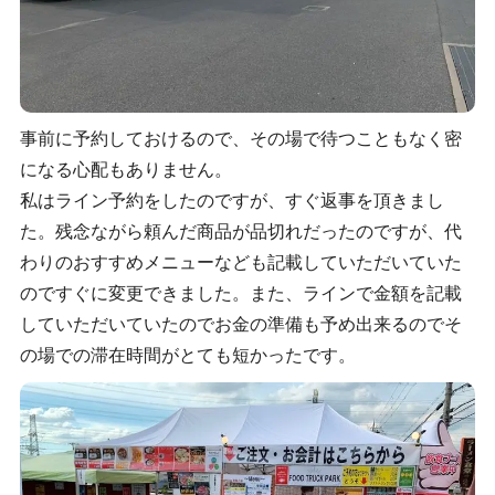
事前に予約しておけるので、その場で待つこともなく密
になる心配もありません。
私はライン予約をしたのですが、すぐ返事を頂きまし
た。残念ながら頼んだ商品が品切れだったのですが、代
わりのおすすめメニューなども記載していただいていた
のですぐに変更できました。また、ラインで金額を記載
していただいていたのでお金の準備も予め出来るのでそ
の場での滞在時間がとても短かったです。