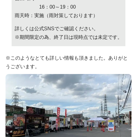
16：00～19：00
雨天時：実施（雨対策しております）
詳しくは公式SNSでご確認ください。
※期間限定の為、終了日は現時点では未定です。
※このようなとても詳しい情報も頂きました。ありがと
うございます。