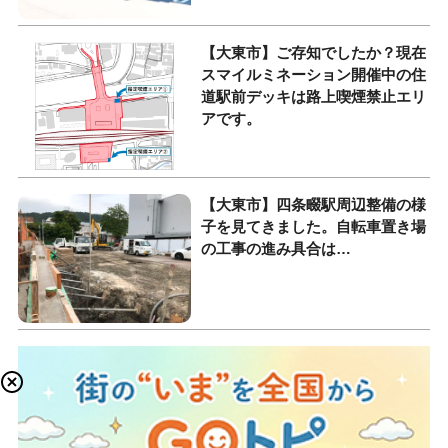
【大東市】ご存知でしたか？現在
スマイルミネーション開催中の住
道駅前デッキは路上喫煙禁止エリ
アです。
【大東市】四条畷駅周辺整備の様
子を見てきました。自転車置き場
の工事の進み具合は…