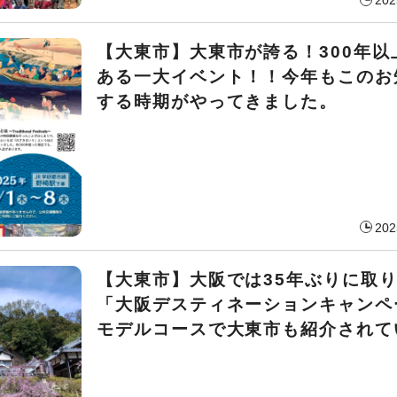
202
【大東市】大東市が誇る！300年以
ある一大イベント！！今年もこのお
する時期がやってきました。
202
【大東市】大阪では35年ぶりに取
「大阪デスティネーションキャンペ
モデルコースで大東市も紹介されて