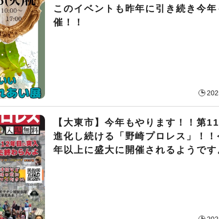
このイベントも昨年に引き続き今年
催！！
202
【大東市】今年もやります！！第1
進化し続ける「野崎プロレス」！！
年以上に盛大に開催されるようです