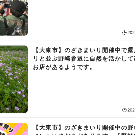
202
【大東市】のざきまいり開催中で露
リと並ぶ野崎参道に自然を活かして
お店があるようです。
202
【大東市】のざきまいり開催中の野