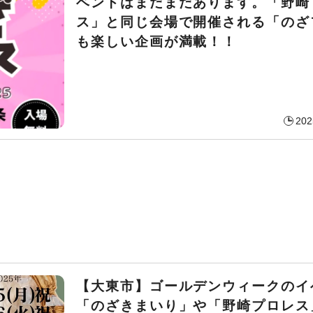
ベントはまだまだあります。「野崎
ス」と同じ会場で開催される「のざ
も楽しい企画が満載！！
202
【大東市】ゴールデンウィークのイ
「のざきまいり」や「野崎プロレス