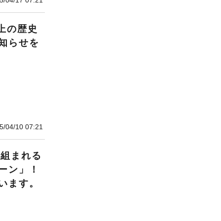
5/04/17 07:21
上の歴史
知らせを
5/04/10 07:21
り組まれる
ーン」！
います。