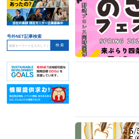
号外NET記事検索