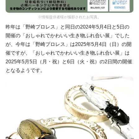
※情報提供者様が撮影されたお写真。
昨年は「野崎プロレス」と同日の2024年5月4日と5日の
開催の「おしゃれでかわいい生き物ふれ合い展」でした
が、今年は「野崎プロレス」は2025年5月4日（日）の開
催ですが、「おしゃれでかわいい生き物ふれ合い展」は
2025年5月5日（月・祝）と6日（火・祝）の2日間の開催
となるようです。