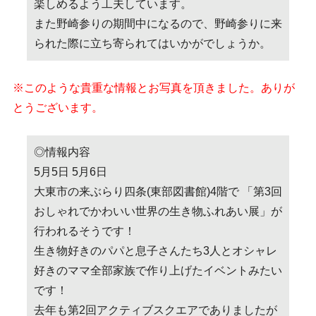
楽しめるよう工夫しています。
また野崎参りの期間中になるので、野崎参りに来
られた際に立ち寄られてはいかがでしょうか。
※このような貴重な情報とお写真を頂きました。ありが
とうございます。
◎情報内容
5月5日 5月6日
大東市の来ぶらり四条(東部図書館)4階で 「第3回
おしゃれでかわいい世界の生き物ふれあい展」が
行われるそうです！
生き物好きのパパと息子さんたち3人とオシャレ
好きのママ全部家族で作り上げたイベントみたい
です！
去年も第2回アクティブスクエアでありましたが