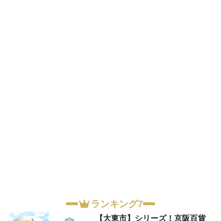
ランキング7
【大東市】シリーズ！京阪百貨