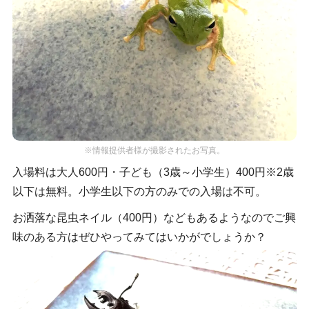
※情報提供者様が撮影されたお写真。
入場料は大人600円・子ども（3歳～小学生）400円※2歳
以下は無料。小学生以下の方のみでの入場は不可。
お洒落な昆虫ネイル（400円）などもあるようなのでご興
味のある方はぜひやってみてはいかがでしょうか？