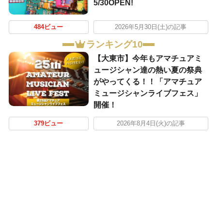
5/30OPEN!
484ビュー
2026年5月30日(土)の記事
ランキング10
【大東市】今年もアマチュアミ
ュージシャン達の熱い夏の祭典
がやってくる！！「アマチュア
ミュージシャンライブフェス」
開催！
379ビュー
2026年8月4日(火)の記事