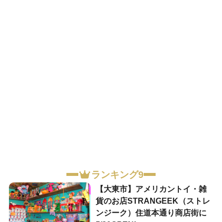
ランキング9
【大東市】アメリカントイ・雑
貨のお店STRANGEEK（ストレ
ンジーク）住道本通り商店街に