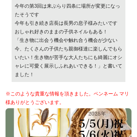
今年の第3回は来ぶらり四条に場所が変更になっ
たそうです
今年も引き続き店長は長男の息子様みたいです
おしゃれ好きのままの子供ネイルもある！
「生き物に出会う機会や触れ合う機会が少ない
今、たくさんの子供たち親御様達に楽しんでもら
いたい！生き物が苦手な大人たちにも綺麗にオシ
ャレに可愛く展示しふれあいできる！」と書いて
ました！
※このような貴重な情報を頂きました。ペンネーム マリ
様ありがとうございます。