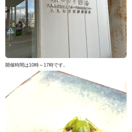
開催時間は10時～17時です。