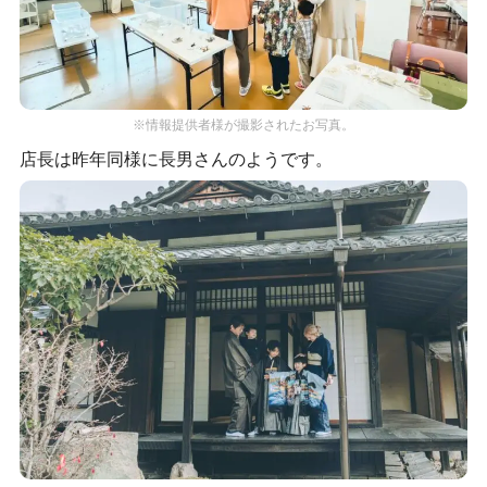
※情報提供者様が撮影されたお写真。
店長は昨年同様に長男さんのようです。