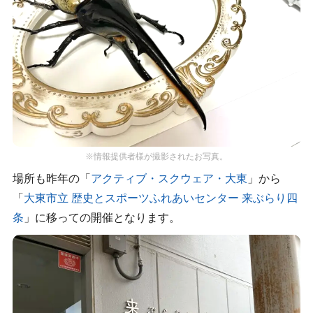
※情報提供者様が撮影されたお写真。
場所も昨年の「
アクティブ・スクウェア・大東
」から
「
大東市立 歴史とスポーツふれあいセンター 来ぶらり四
条
」に移っての開催となります。