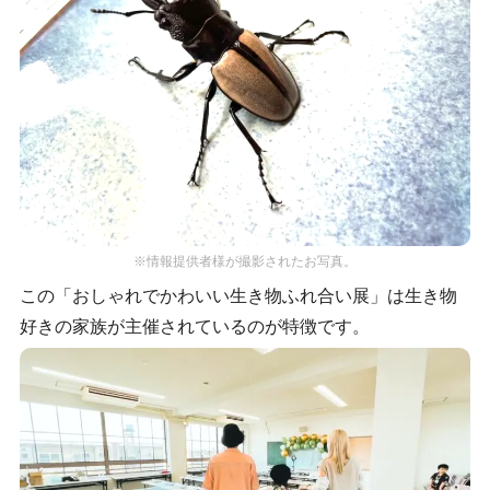
※情報提供者様が撮影されたお写真。
この「おしゃれでかわいい生き物ふれ合い展」は生き物
好きの家族が主催されているのが特徴です。