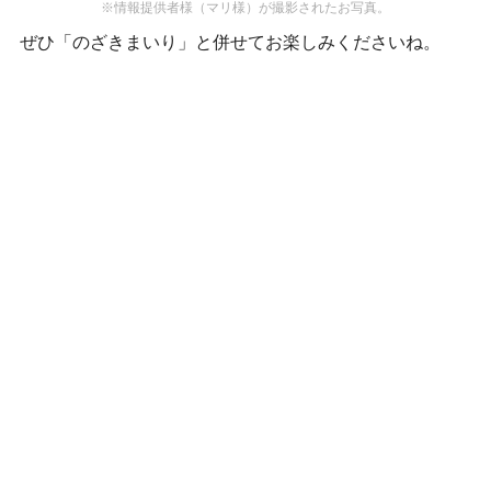
※情報提供者様（マリ様）が撮影されたお写真。
ぜひ「のざきまいり」と併せてお楽しみくださいね。