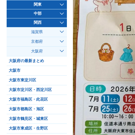
関東
中部
関西
滋賀県
京都府
大阪府
大阪府の最新まとめ
大阪市
大阪市東淀川区
大阪市淀川区・西淀川区
大阪市福島区・此花区
大阪市都島区・旭区
大阪市鶴見区・城東区
大阪市東成区・生野区