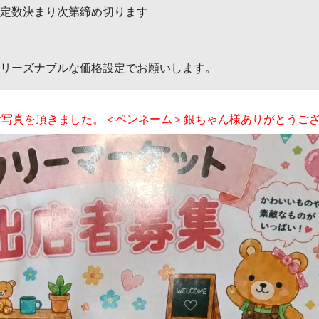
限定数決まり次第締め切ります
リーズナブルな価格設定でお願いします。
お写真を頂きました。＜ペンネーム＞銀ちゃん様ありがとうご