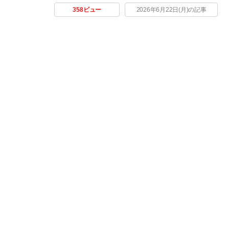
358ビュー
2026年6月22日(月)の記事