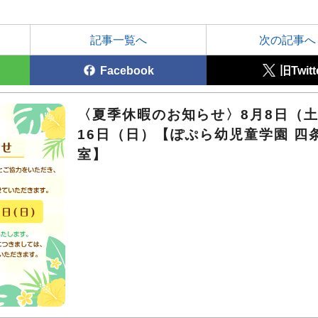
記事一覧へ
次の記事へ
Facebook
旧Twitt
〈夏季休暇のお知らせ〉8月8日（土
16日（日）【ぽぷら幼児童学園 四
室】