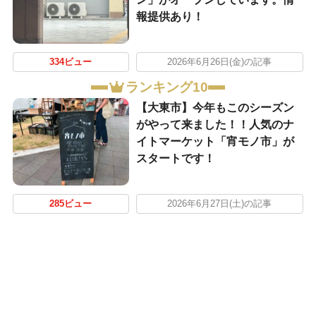
報提供あり！
334ビュー
2026年6月26日(金)の記事
ランキング10
【大東市】今年もこのシーズン
がやって来ました！！人気のナ
イトマーケット「宵モノ市」が
スタートです！
285ビュー
2026年6月27日(土)の記事