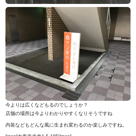
今よりは広くなどもるのでしょうか？
店舗の場所は今よりわかりやすくなりそうですね
内装などもどんな風に生まれ変わるのか楽しみですね。