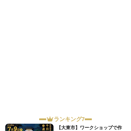
ランキング7
【大東市】ワークショップで作