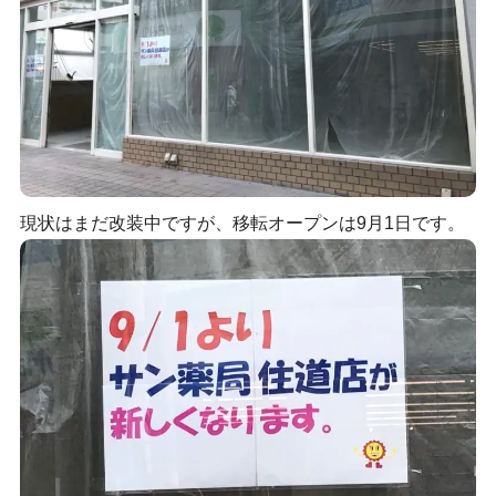
現状はまだ改装中ですが、移転オープンは9月1日です。