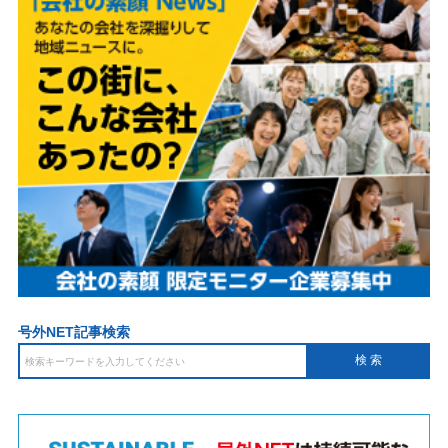
号外NET記事検索