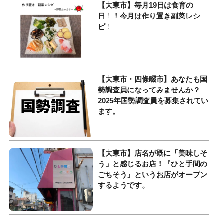
【大東市】毎月19日は食育の
日！！今月は作り置き副菜レシ
ピ！
【大東市・四條畷市】あなたも国
勢調査員になってみませんか？
2025年国勢調査員を募集されてい
ます。
【大東市】店名が既に「美味しそ
う」と感じるお店！『ひと手間の
ごちそう』というお店がオープン
するようです。