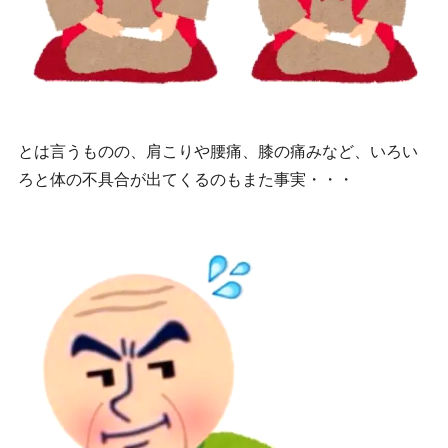
とは言うものの、肩こりや腰痛、膝の痛みなど、いろい
ろと体の不具合が出てくるのもまた事実・・・