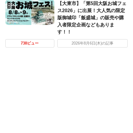
【大東市】「第5回大阪お城フェ
ス2026」に出展！大人気の限定
版御城印「飯盛城」の販売や購
入者限定企画などもありま
す！！
738ビュー
2026年8月6日(木)の記事