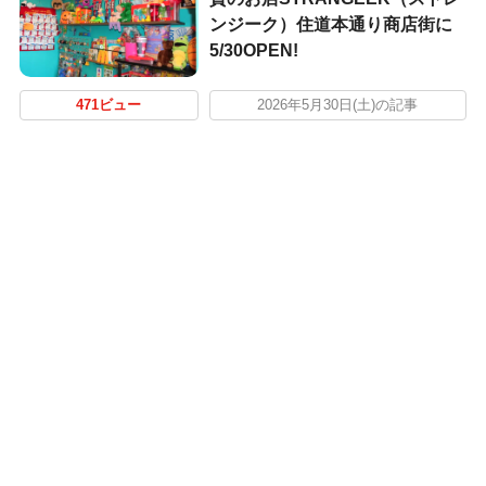
ンジーク）住道本通り商店街に
5/30OPEN!
471ビュー
2026年5月30日(土)の記事