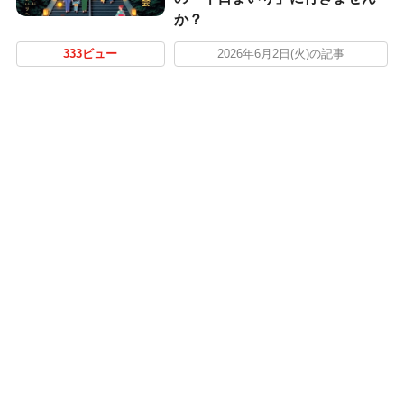
か？
333ビュー
2026年6月2日(火)の記事