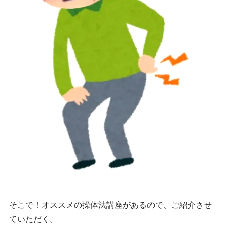
そこで！オススメの操体法講座があるので、ご紹介させ
ていただく。