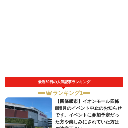
最近30日の人気記事ランキング
ランキング1
【四條畷市】イオンモール四條
畷8月のイベント中止のお知らせ
です。イベントに参加予定だっ
た方や楽しみにされていた方は