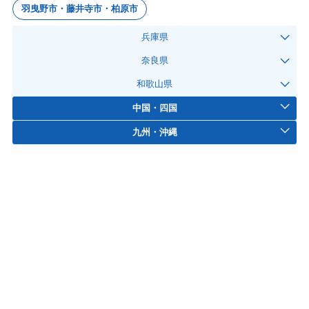
羽曳野市・藤井寺市・柏原市
兵庫県
奈良県
和歌山県
中国・四国
九州・沖縄