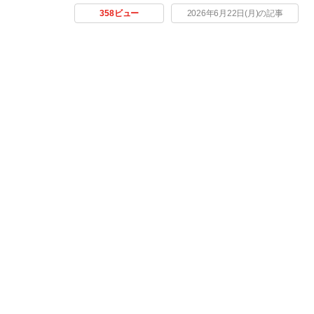
358ビュー
2026年6月22日(月)の記事