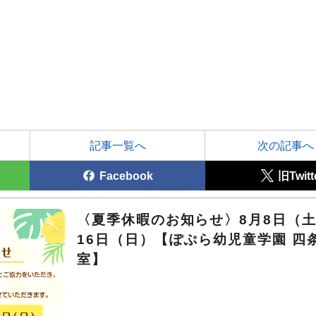
記事一覧へ
次の記事へ
Facebook
旧Twitt
〈夏季休暇のお知らせ〉8月8日（土
16日（日）【ぽぷら幼児童学園 四
室】