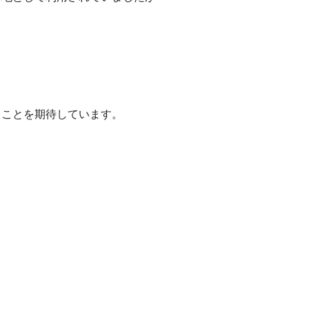
ることを期待しています。