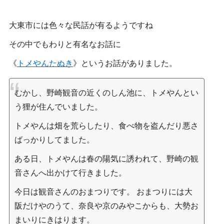
大東市には色々な民話が有るようですね
その中でもわりと有名なお話に
《
トメやんたぬき
》というお話がありました。
むかし、野崎観音の近くのしん池に、トメやんとい
う狸が住んでいました。
トメやんは畑を荒らしたり、食べ物を盗んだり悪さ
ばっかりしてました。
ある日、トメやんは春の陽気に誘われて、野崎の観
音さんへ出かけて行きました。
今日は観音さんのおまつりです。 おまつりには大
阪だけやのうて、奈良や京のみやこからも、大勢お
まいりにきはります。