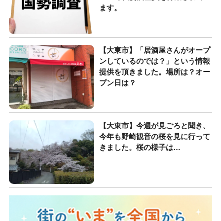
ます。
【大東市】「居酒屋さんがオープ
ンしているのでは？」という情報
提供を頂きました。場所は？オー
プン日は？
【大東市】今週が見ごろと聞き、
今年も野崎観音の桜を見に行って
きました。桜の様子は…