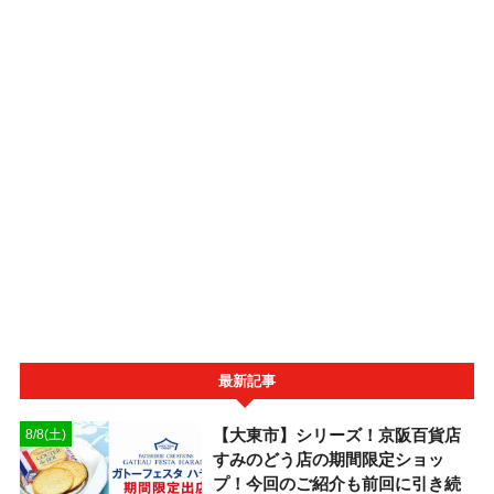
最新記事
【大東市】シリーズ！京阪百貨店
8/8(土)
すみのどう店の期間限定ショッ
プ！今回のご紹介も前回に引き続