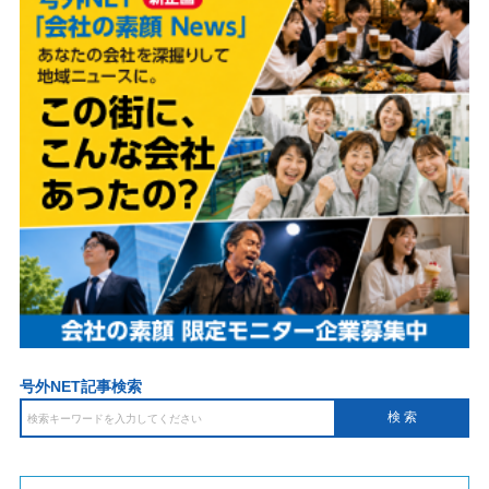
号外NET記事検索