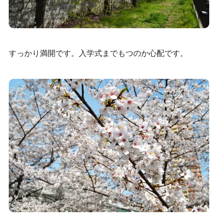
すっかり満開です。入学式までもつのか心配です。