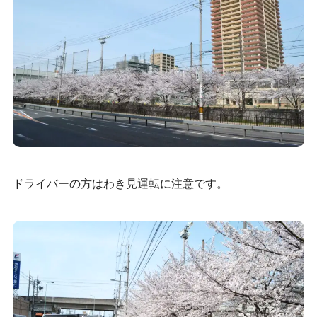
ドライバーの方はわき見運転に注意です。