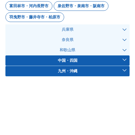
富田林市・河内長野市
泉佐野市・泉南市・阪南市
羽曳野市・藤井寺市・柏原市
兵庫県
奈良県
和歌山県
中国・四国
九州・沖縄