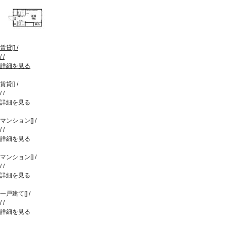
賃貸
[
]
/
/
/
詳細を見る
賃貸
[
]
/
/
/
詳細を見る
マンション
[
]
/
/
/
詳細を見る
マンション
[
]
/
/
/
詳細を見る
一戸建て
[
]
/
/
/
詳細を見る