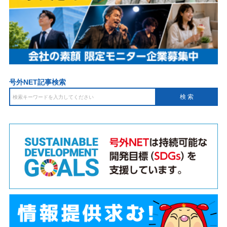
号外NET記事検索