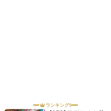
ランキング9