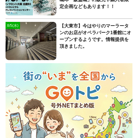
定企画などもあります！！
【大東市】今はやりのマーラータ
8/5(水)
ンのお店がオペラパーク1番館にオ
ープンするようです。情報提供を
頂きました。