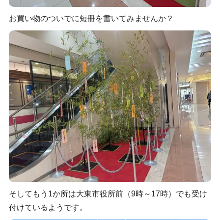
お買い物のついでに短冊を書いてみませんか？
そしてもう1か所は大東市役所前（9時～17時）でも受け
付けているようです。