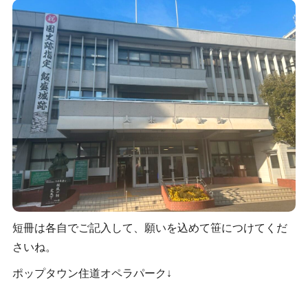
短冊は各自でご記入して、願いを込めて笹につけてくだ
さいね。
ポップタウン住道オペラパーク↓