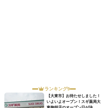
ランキング9
【大東市】お待たせしました！
いよいよオープン！スギ薬局大
東御領店のオープン日が決