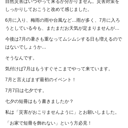
自然災害はいつやって来るか分かりません。災害対策を
しっかりしておこうと改めて感じました。
6月に入り、梅雨の雨や台風など…雨が多く、7月に入ろ
うとしている今も、またまだお天気が定まりませんが…
今後は7月の暑さも重なってムシムシする日も増えるので
はないでしょうか…
そうなんです。
気付けば7月はもうすぐそこまでやって来ています。
7月と言えばまず最初のイベント！
7月7日は七夕です。
七夕の短冊はもう書きましたか？
私は「災害がおこりませんように」とお願いしました。
「お家で短冊を飾れない」という方必見！