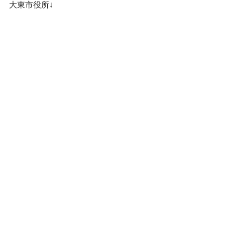
大東市役所↓