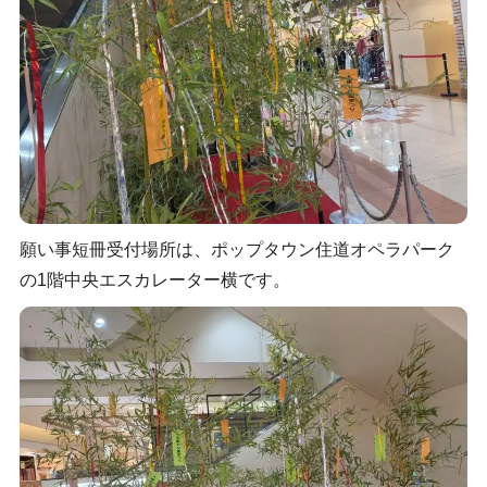
願い事短冊受付場所は、ポップタウン住道オペラパーク
の1階中央エスカレーター横です。