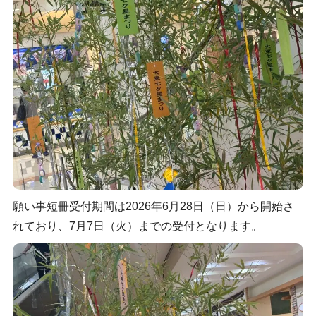
願い事短冊受付期間は2026年6月28日（日）から開始さ
れており、7月7日（火）までの受付となります。