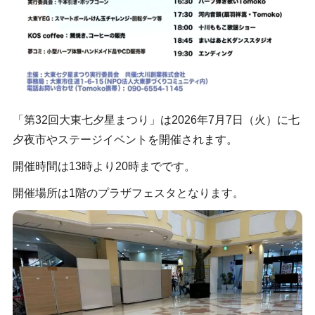
「第32回大東七夕星まつり」は2026年7月7日（火）に七
夕夜市やステージイベントを開催されます。
開催時間は13時より20時までです。
開催場所は1階のプラザフェスタとなります。