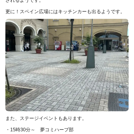
されるようです。
更に！スペイン広場にはキッチンカーも出るようです。
また、ステージイベントもあります。
・15時30分～ 夢コミハープ部