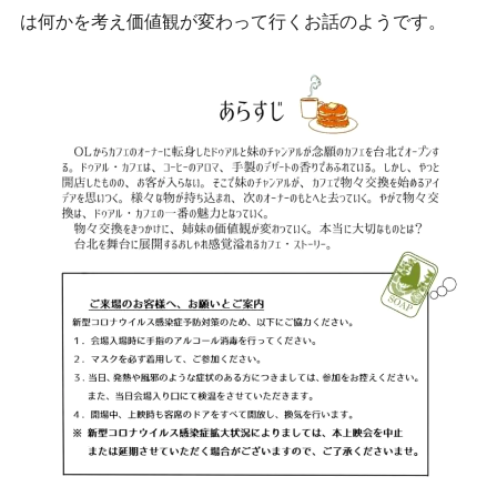
は何かを考え価値観が変わって行くお話のようです。