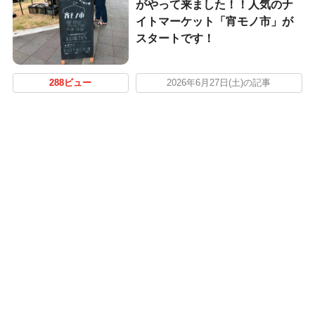
がやって来ました！！人気のナ
イトマーケット「宵モノ市」が
スタートです！
288ビュー
2026年6月27日(土)の記事