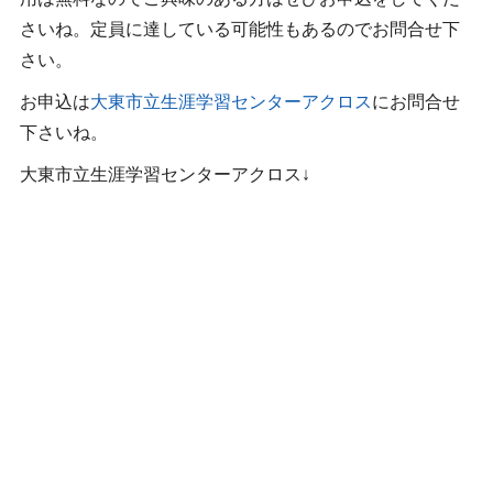
さいね。定員に達している可能性もあるのでお問合せ下
さい。
お申込は
大東市立生涯学習センターアクロス
にお問合せ
下さいね。
大東市立生涯学習センターアクロス↓