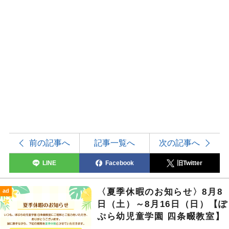
前の記事へ
記事一覧へ
次の記事へ
LINE
Facebook
旧Twitter
〈夏季休暇のお知らせ〉8月8
ad
日（土）～8月16日（日）【ぽ
ぷら幼児童学園 四条畷教室】