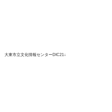
大東市立文化情報センターDIC21↓