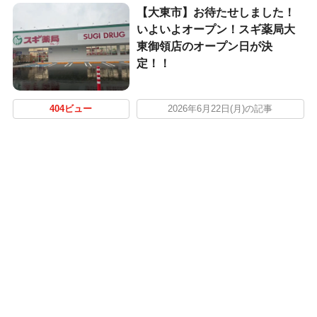
【大東市】お待たせしました！
いよいよオープン！スギ薬局大
東御領店のオープン日が決
定！！
404ビュー
2026年6月22日(月)の記事