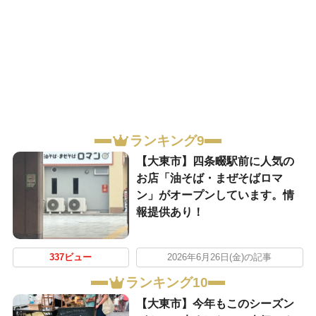
ランキング9
【大東市】四条畷駅前に人気の
お店「油そば・まぜそばロマ
ン」がオープンしています。情
報提供あり！
337ビュー
2026年6月26日(金)の記事
ランキング10
【大東市】今年もこのシーズン