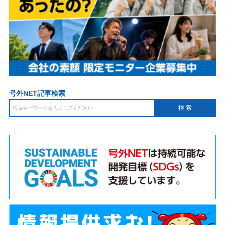
号外NET記事検索