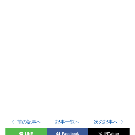
前の記事へ
記事一覧へ
次の記事へ
LINE
Facebook
旧Twitter