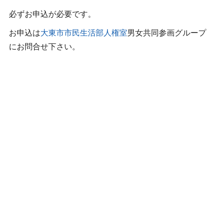
必ずお申込が必要です。
お申込は
大東市市民生活部人権室
男女共同参画グループ
にお問合せ下さい。