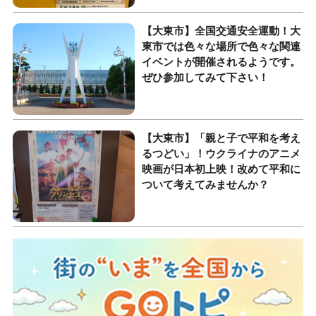
【大東市】全国交通安全運動！大
東市では色々な場所で色々な関連
イベントが開催されるようです。
ぜひ参加してみて下さい！
【大東市】「親と子で平和を考え
るつどい」！ウクライナのアニメ
映画が日本初上映！改めて平和に
ついて考えてみませんか？