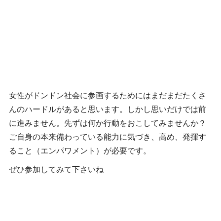
女性がドンドン社会に参画するためにはまだまだたくさ
んのハードルがあると思います。しかし思いだけでは前
に進みません。先ずは何か行動をおこしてみませんか？
ご自身の本来備わっている能力に気づき、高め、発揮す
ること（エンパワメント）が必要です。
ぜひ参加してみて下さいね