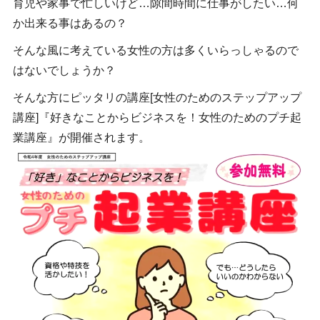
育児や家事で忙しいけど…隙間時間に仕事がしたい…何
か出来る事はあるの？
そんな風に考えている女性の方は多くいらっしゃるので
はないでしょうか？
そんな方にピッタリの講座[女性のためのステップアップ
講座]『好きなことからビジネスを！女性のためのプチ起
業講座』が開催されます。