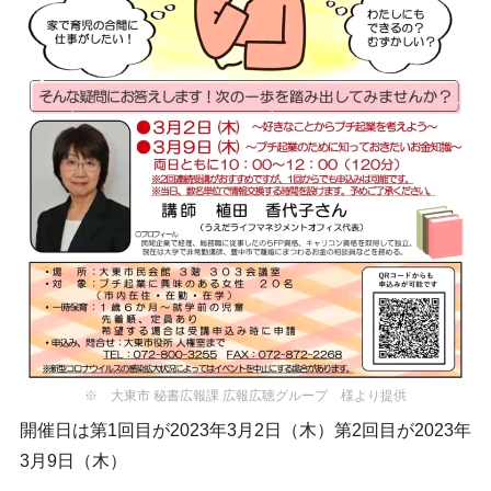
※ 大東市 秘書広報課 広報広聴グループ 様より提供
開催日は第1回目が2023年3月2日（木）第2回目が2023年
3月9日（木）