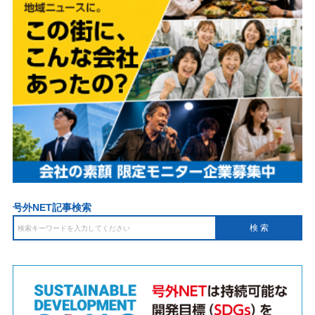
号外NET記事検索