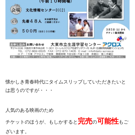
懐かしき青春時代にタイムスリップしていただきたいと
は思うのですが・・・
人気のある映画のため
完売
可能性
チケットのほうが、もしかすると
の
もご
ざいます。