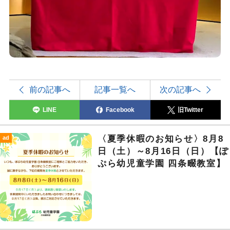
前の記事へ
記事一覧へ
次の記事へ
LINE
Facebook
旧Twitter
〈夏季休暇のお知らせ〉8月8
ad
日（土）～8月16日（日）【ぽ
ぷら幼児童学園 四条畷教室】