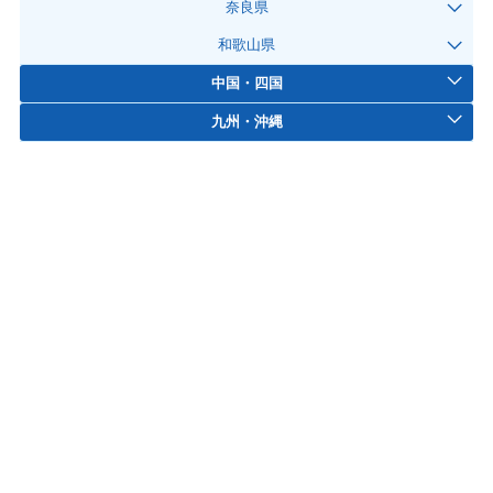
奈良県
和歌山県
中国・四国
九州・沖縄