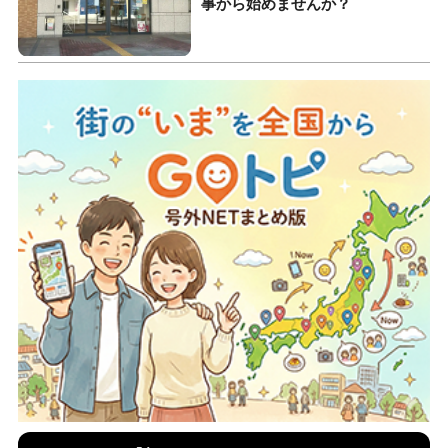
事から始めませんか？