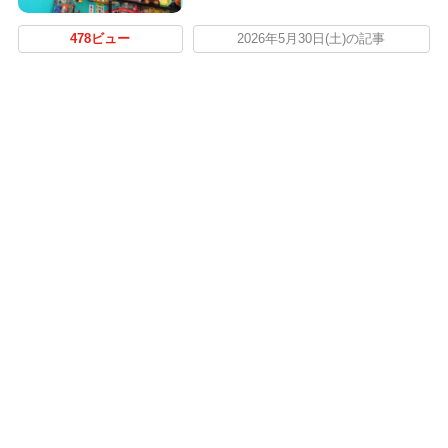
478ビュー
2026年5月30日(土)の記事