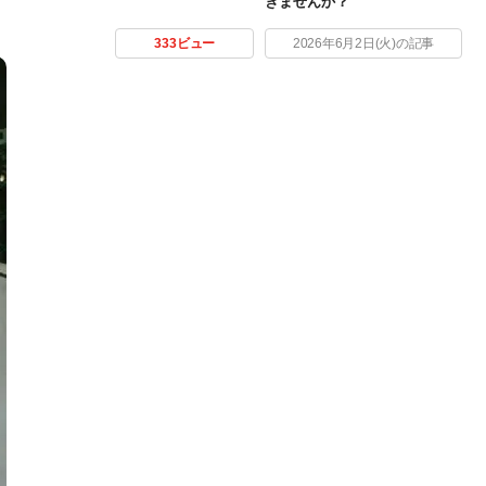
きませんか？
333ビュー
2026年6月2日(火)の記事