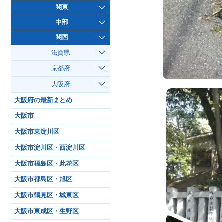
関東
中部
関西
滋賀県
京都府
大阪府
大阪府の最新まとめ
大阪市
大阪市東淀川区
大阪市淀川区・西淀川区
大阪市福島区・此花区
大阪市都島区・旭区
大阪市鶴見区・城東区
大阪市東成区・生野区