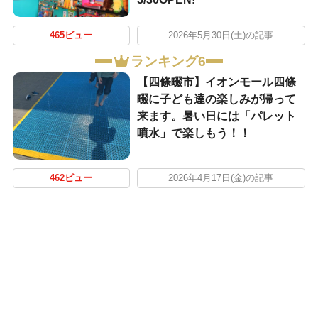
465ビュー
2026年5月30日(土)の記事
ランキング6
【四條畷市】イオンモール四條
畷に子ども達の楽しみが帰って
来ます。暑い日には「パレット
噴水」で楽しもう！！
462ビュー
2026年4月17日(金)の記事