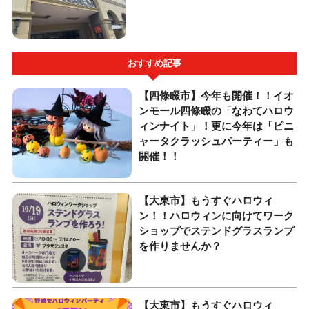
おすすめ記事
【四條畷市】今年も開催！！イオ
ンモール四條畷の「なわてハロウ
ィンナイト」！更に今年は「ピニ
ャータクラッシュパーティー」も
開催！！
【大東市】もうすぐハロウィ
ン！！ハロウィンに向けてワーク
ショップでステンドグラスランプ
を作りませんか？
【大東市】もうすぐハロウィ