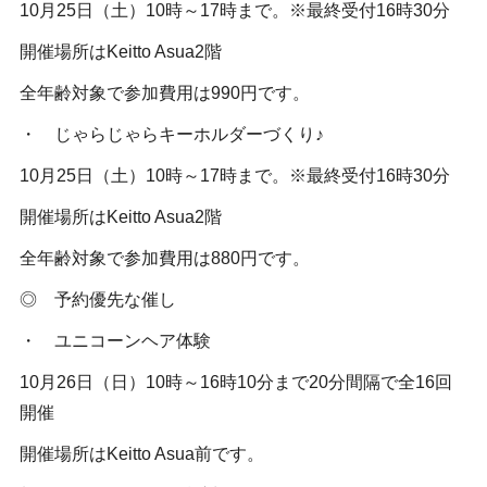
10月25日（土）10時～17時まで。※最終受付16時30分
開催場所はKeitto Asua2階
全年齢対象で参加費用は990円です。
・ じゃらじゃらキーホルダーづくり♪
10月25日（土）10時～17時まで。※最終受付16時30分
開催場所はKeitto Asua2階
全年齢対象で参加費用は880円です。
◎ 予約優先な催し
・ ユニコーンヘア体験
10月26日（日）10時～16時10分まで20分間隔で全16回
開催
開催場所はKeitto Asua前です。