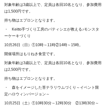
対象年齢は3歳以上で、定員は各回10名となり、参加費用
は1,500円です。
持ち物はエプロンとなります。
・ Keitto手づくり工房のパティシエが教える♪モンスタ
ーケーキづくり
10月26日（日）①10時～11時②14時～15時。
開催場所はもりねき食堂です。
対象年齢は3歳以上で、定員は各回10名となり、参加費用
は2,500円です。
持ち物はエプロンとなります。
・ 森をイメージした苔テラリウムづくり～イベント限
定ハロウィンバージョン～
10月25日（土）①10時30分～12時30分 ②13時30分～