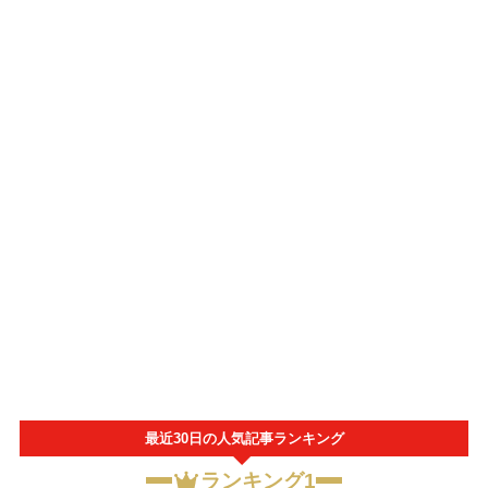
最近30日の人気記事ランキング
ランキング1