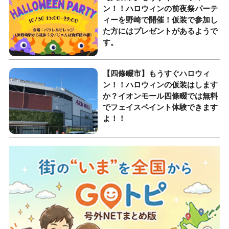
ン！！ハロウィンの前夜祭パーテ
ィーを野崎で開催！仮装で参加し
た方にはプレゼントがあるようで
す。
【四條畷市】もうすぐハロウィ
ン！！ハロウィンの仮装はします
か？イオンモール四條畷では無料
でフェイスペイント体験できます
よ！！