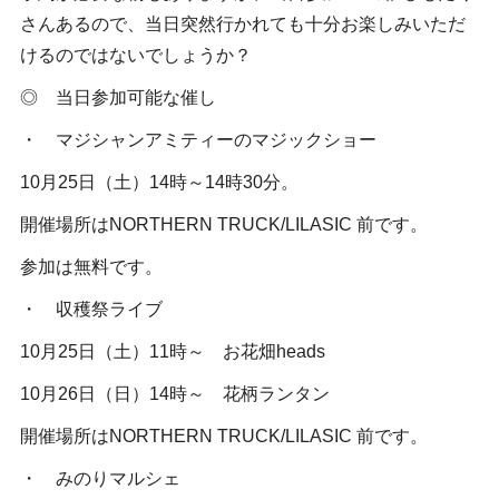
さんあるので、当日突然行かれても十分お楽しみいただ
けるのではないでしょうか？
◎ 当日参加可能な催し
・ マジシャンアミティーのマジックショー
10月25日（土）14時～14時30分。
開催場所はNORTHERN TRUCK/LILASIC 前です。
参加は無料です。
・ 収穫祭ライブ
10月25日（土）11時～ お花畑heads
10月26日（日）14時～ 花柄ランタン
開催場所はNORTHERN TRUCK/LILASIC 前です。
・ みのりマルシェ