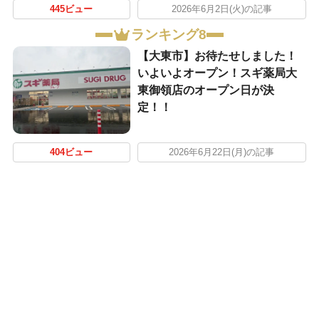
445ビュー
2026年6月2日(火)の記事
ランキング8
【大東市】お待たせしました！
いよいよオープン！スギ薬局大
東御領店のオープン日が決
定！！
404ビュー
2026年6月22日(月)の記事