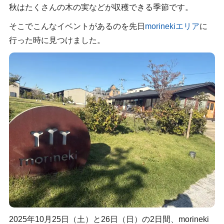
秋はたくさんの木の実などが収穫できる季節です。
そこでこんなイベントがあるのを先日
morinekiエリア
に
行った時に見つけました。
2025年10月25日（土）と26日（日）の2日間、morineki