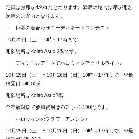
定員はお席が4名様分となります。満席の場合は席が開き
次第のご案内となります。
・ 秋冬の着合わせコーディネートコンテスト
10月25日（土）10時～17時まで。
開催場所はKeitto Asua 2階です。
・ ディンプルアートでハロウィンアクリルライト♪
10月25日（土）と10月26日（日）10時～17時まで。※最
終受付16時30分
開催場所はKeitto Asua2階
全年齢対象で参加費用は770円～1,100円です。
・ ハロウィンのフラワーアレンジ♪
10月25日（土）と10月26日（日）10時～17時まで。※最