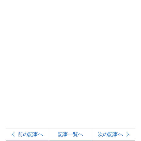
前の記事へ
記事一覧へ
次の記事へ