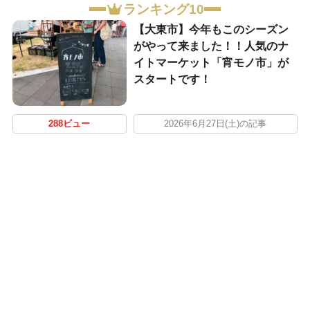
ランキング10
【大東市】今年もこのシーズン
がやって来ました！！人気のナ
イトマーケット「宵モノ市」が
スタートです！
288ビュー
2026年6月27日(土)の記事