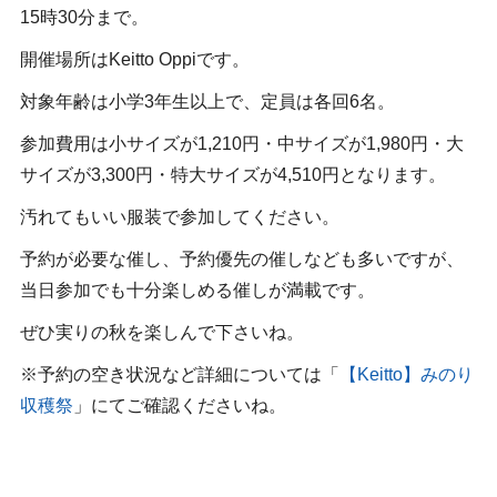
15時30分まで。
開催場所はKeitto Oppiです。
対象年齢は小学3年生以上で、定員は各回6名。
参加費用は小サイズが1,210円・中サイズが1,980円・大
サイズが3,300円・特大サイズが4,510円となります。
汚れてもいい服装で参加してください。
予約が必要な催し、予約優先の催しなども多いですが、
当日参加でも十分楽しめる催しが満載です。
ぜひ実りの秋を楽しんで下さいね。
※予約の空き状況など詳細については「
【Keitto】みのり
収穫祭
」にてご確認くださいね。