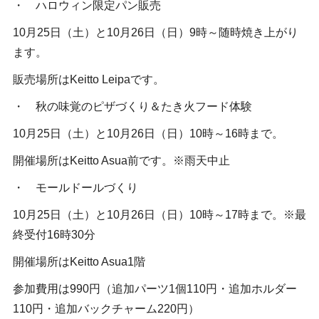
・ ハロウィン限定パン販売
10月25日（土）と10月26日（日）9時～随時焼き上がり
ます。
販売場所はKeitto Leipaです。
・ 秋の味覚のピザづくり＆たき火フード体験
10月25日（土）と10月26日（日）10時～16時まで。
開催場所はKeitto Asua前です。※雨天中止
・ モールドールづくり
10月25日（土）と10月26日（日）10時～17時まで。※最
終受付16時30分
開催場所はKeitto Asua1階
参加費用は990円（追加パーツ1個110円・追加ホルダー
110円・追加バックチャーム220円）