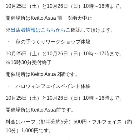
10月25日（土）と10月26日（日）10時～16時まで。
開催場所はKeitto Asua 前 ※雨天中止
※
出店者情報はこちらから
ご確認して頂けます。
・ 秋の手づくりワークショップ体験
10月25日（土）と10月26日（日）10時～17時まで。
※16時30分受付終了
開催場所はKeitto Asua 2階です。
・ ハロウィンフェイスペイント体験
10月25日（土）と10月26日（日）10時～16時まで。
開催場所はKeitto Asua前です。
料金はハーフ（顔半分約5分）500円・フルフェイス（約
10分）1,000円です。