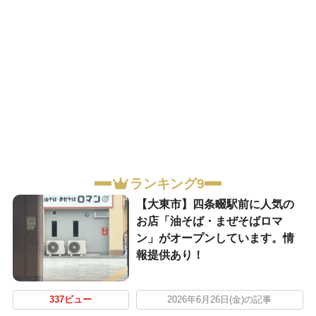
ランキング9
【大東市】四条畷駅前に人気の
お店「油そば・まぜそばロマ
ン」がオープンしています。情
報提供あり！
337ビュー
2026年6月26日(金)の記事