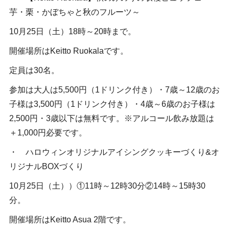
芋・栗・かぼちゃと秋のフルーツ～
10月25日（土）18時～20時まで。
開催場所はKeitto Ruokalaです。
定員は30名。
参加は大人は5,500円（1ドリンク付き）・7歳～12歳のお
子様は3,500円（1ドリンク付き）・4歳～6歳のお子様は
2,500円・3歳以下は無料です。※アルコール飲み放題は
＋1,000円必要です。
・ ハロウィンオリジナルアイシングクッキーづくり&オ
リジナルBOXづくり
10月25日（土））①11時～12時30分②14時～15時30
分。
開催場所はKeitto Asua 2階です。