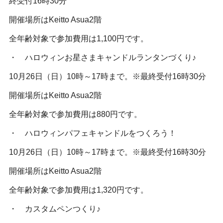
終受付16時30分
開催場所はKeitto Asua2階
全年齢対象で参加費用は1,100円です。
・ ハロウィンお星さまキャンドルランタンづくり♪
10月26日（日）10時～17時まで。※最終受付16時30分
開催場所はKeitto Asua2階
全年齢対象で参加費用は880円です。
・ ハロウィンパフェキャンドルをつくろう！
10月26日（日）10時～17時まで。※最終受付16時30分
開催場所はKeitto Asua2階
全年齢対象で参加費用は1,320円です。
・ カスタムペンつくり♪