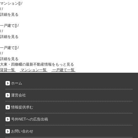
マンション
[
]
/
/
/
詳細を見る
一戸建て
[
]
/
/
/
詳細を見る
一戸建て
[
]
/
/
/
詳細を見る
大東・四條畷の最新不動産情報をもっと見る
賃貸一覧
マンション一覧
一戸建て一覧
ホーム
運営会社
情報提供求む
号外NETへの広告出稿
お問い合わせ