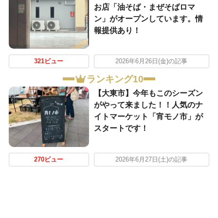
お店「油そば・まぜそばロマ
ン」がオープンしています。情
報提供あり！
321ビュー
2026年6月26日(金)の記事
ランキング10
【大東市】今年もこのシーズン
がやって来ました！！人気のナ
イトマーケット「宵モノ市」が
スタートです！
270ビュー
2026年6月27日(土)の記事