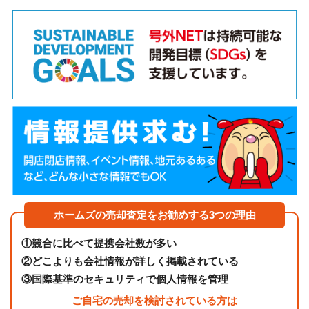
ホームズの売却査定をお勧めする3つの理由
①
競合に比べて提携会社数が多い
②
どこよりも会社情報が詳しく掲載されている
③
国際基準のセキュリティで個人情報を管理
ご自宅の売却を検討されている方は