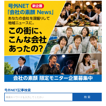
号外NET記事検索