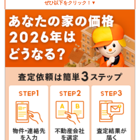
ぜひ以下をクリック！▼