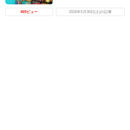
469ビュー
2026年5月30日(土)の記事