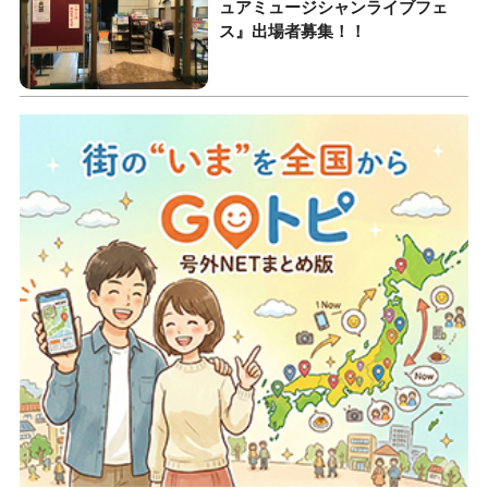
ュアミュージシャンライブフェ
ス』出場者募集！！