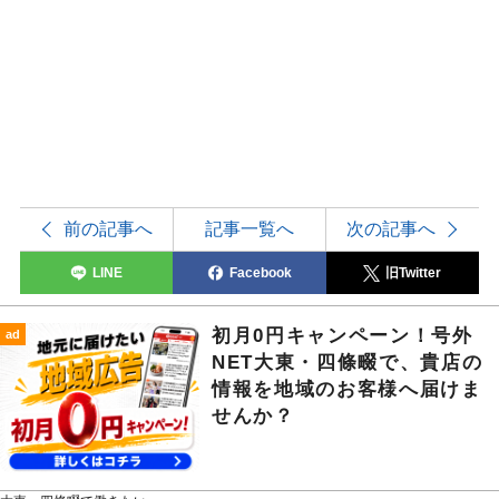
前の記事へ
記事一覧へ
次の記事へ
LINE
Facebook
旧Twitter
初月0円キャンペーン！号外
ad
NET大東・四條畷で、貴店の
情報を地域のお客様へ届けま
せんか？