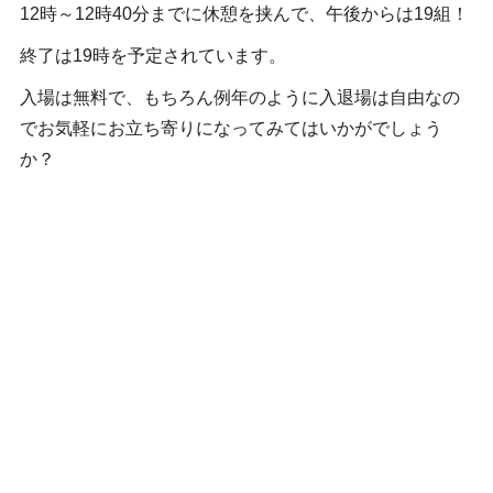
12時～12時40分までに休憩を挟んで、午後からは19組！
終了は19時を予定されています。
入場は無料で、もちろん例年のように入退場は自由なの
でお気軽にお立ち寄りになってみてはいかがでしょう
か？