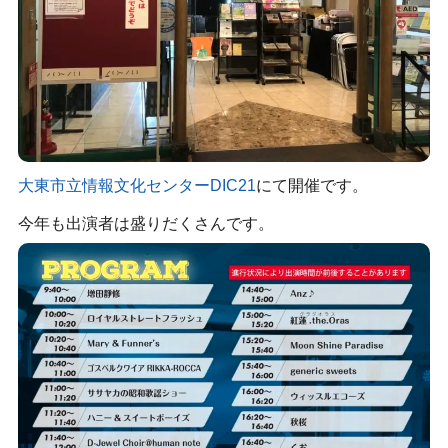
大東市立情報文化センターDIC21
にて開催です。
今年も出演者は盛りだくさんです。