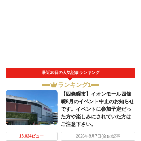
最近30日の人気記事ランキング
ランキング1
【四條畷市】イオンモール四條
畷8月のイベント中止のお知らせ
です。イベントに参加予定だっ
た方や楽しみにされていた方は
ご注意下さい。
13,024ビュー
2026年8月7日(金)の記事