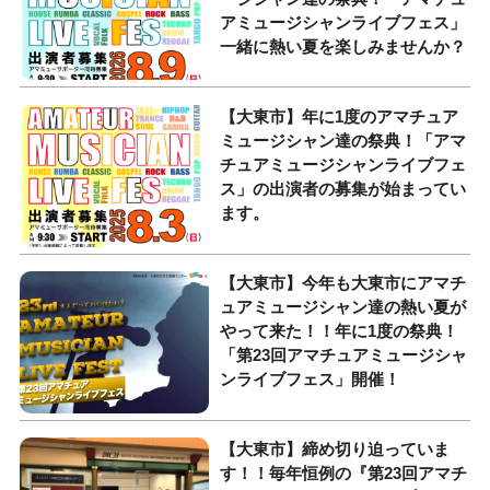
アミュージシャンライブフェス」
一緒に熱い夏を楽しみませんか？
【大東市】年に1度のアマチュア
ミュージシャン達の祭典！「アマ
チュアミュージシャンライブフェ
ス」の出演者の募集が始まってい
ます。
【大東市】今年も大東市にアマチ
ュアミュージシャン達の熱い夏が
やって来た！！年に1度の祭典！
「第23回アマチュアミュージシャ
ンライブフェス」開催！
【大東市】締め切り迫っていま
す！！毎年恒例の『第23回アマチ