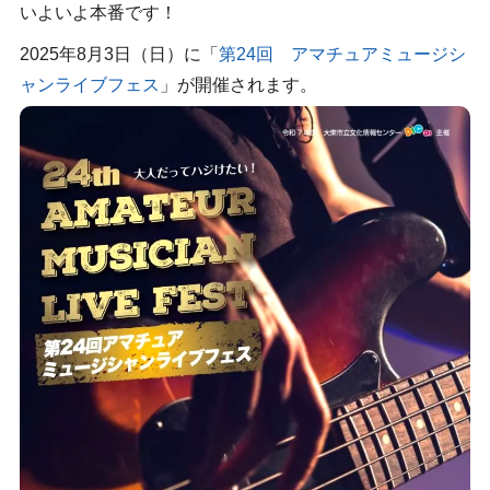
いよいよ本番です！
2025年8月3日（日）に「
第24回 アマチュアミュージシ
ャンライブフェス
」が開催されます。