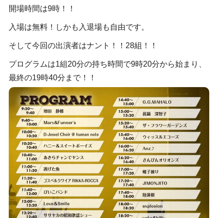
開場時間は9時！！
入場は無料！しかも入退場も自由です。
そして今回の出演者はナント！！28組！！
プログラムは1組20分の持ち時間で9時20分から始まり、
最終の19時40分まで！！