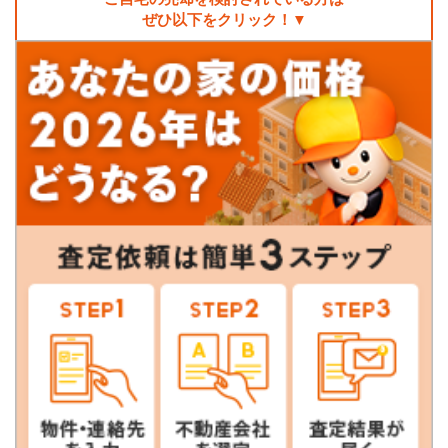
ぜひ以下をクリック！▼