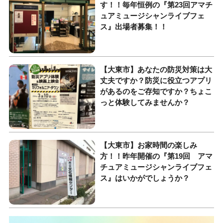
す！！毎年恒例の『第23回アマチ
ュアミュージシャンライブフェ
ス』出場者募集！！
【大東市】あなたの防災対策は大
丈夫ですか？防災に役立つアプリ
があるのをご存知ですか？ちょこ
っと体験してみませんか？
【大東市】お家時間の楽しみ
方！！昨年開催の『第19回 アマ
チュアミュージシャンライブフェ
ス』はいかがでしょうか？