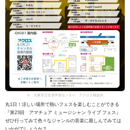
※ 大東市立生涯学習センター アクロス様提供
丸1日！涼しい場所で熱いフェスを楽しむことができる
『第23回 アマチュア ミュージシャン ライブ フェス』
ぜひ行ってみて色々なジャンルの音楽に親しんでみては
いかがでしょうか？