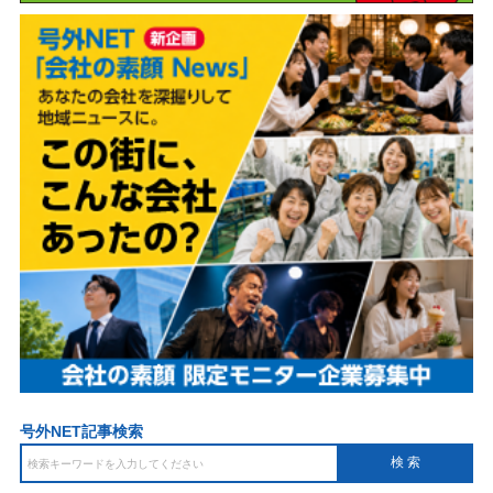
号外NET記事検索