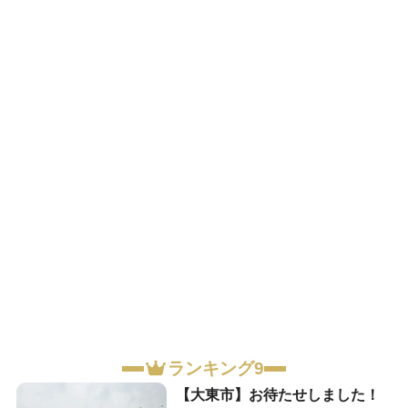
ランキング9
【大東市】お待たせしました！