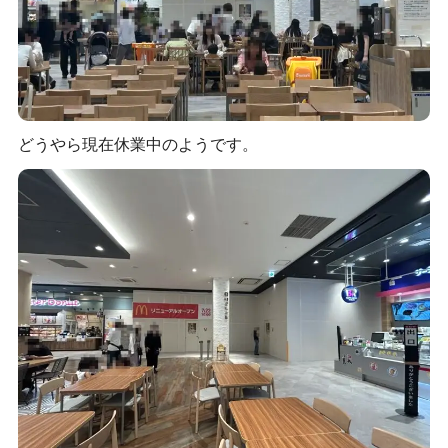
どうやら現在休業中のようです。