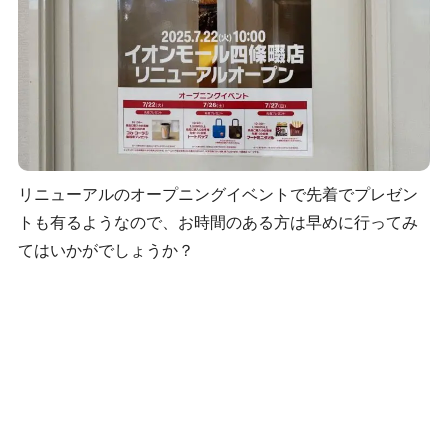
リニューアルのオープニングイベントで先着でプレゼン
トも有るようなので、お時間のある方は早めに行ってみ
てはいかがでしょうか？