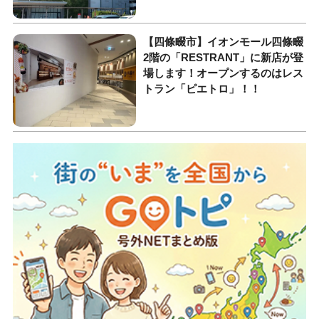
【四條畷市】イオンモール四條畷
2階の「RESTRANT」に新店が登
場します！オープンするのはレス
トラン「ピエトロ」！！