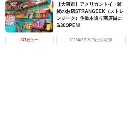
【大東市】アメリカントイ・雑
貨のお店STRANGEEK（ストレ
ンジーク）住道本通り商店街に
5/30OPEN!
471ビュー
2026年5月30日(土)の記事