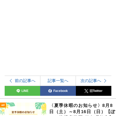
前の記事へ
記事一覧へ
次の記事へ
LINE
Facebook
旧Twitter
〈夏季休暇のお知らせ〉8月8
ad
日（土）～8月16日（日）【ぽ