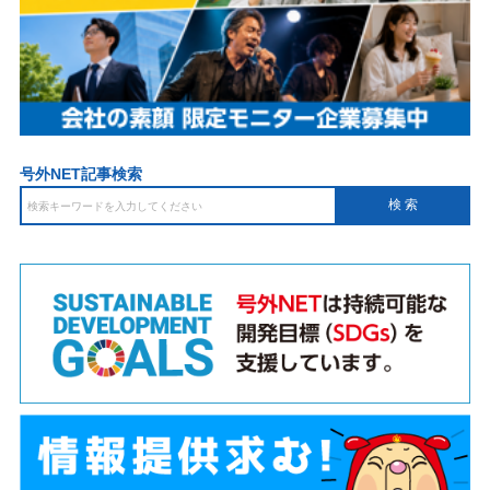
号外NET記事検索