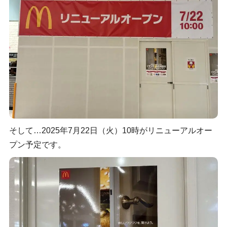
そして…2025年7月22日（火）10時がリニューアルオー
プン予定です。