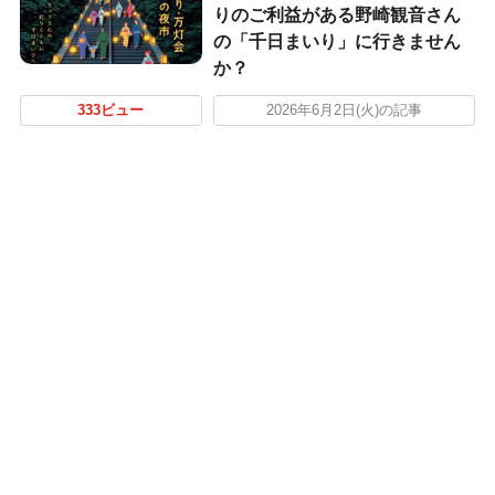
りのご利益がある野崎観音さん
の「千日まいり」に行きません
か？
333ビュー
2026年6月2日(火)の記事