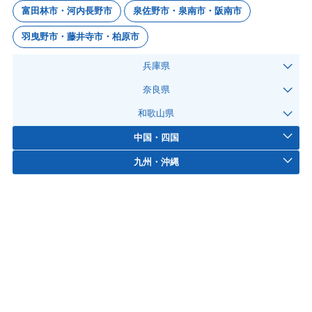
富田林市・河内長野市
泉佐野市・泉南市・阪南市
羽曳野市・藤井寺市・柏原市
兵庫県
奈良県
和歌山県
中国・四国
九州・沖縄