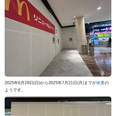
2025年6月29日(日)から2025年7月21日(月)までが
休業
の
ようです。