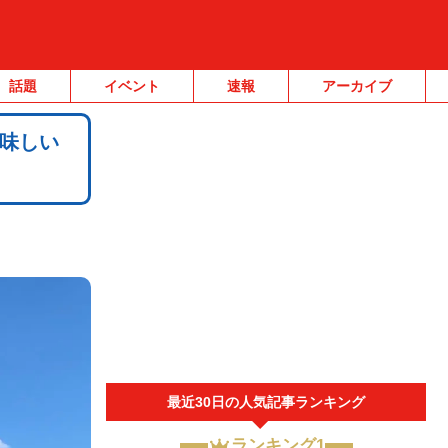
話題
イベント
速報
アーカイブ
味しい
最近30日の人気記事ランキング
ランキング1