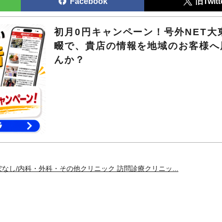
Facebook
旧Twitt
初月0円キャンペーン！号外NET大
畷で、貴店の情報を地域のお客様へ
んか？
なし/内科・外科・その他クリニック 訪問診療クリニッ...