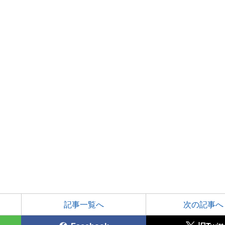
記事一覧へ
次の記事へ