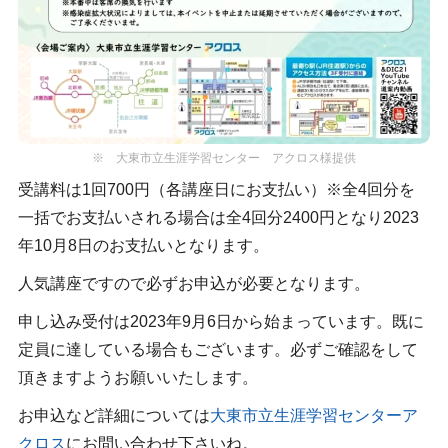
※ 大東市立生涯学習センター アクロス様提供
受講料は1回700円（各講座日にお支払い）※全4回分を
一括でお支払いされる場合は全4回分2400円となり2023
年10月8日のお支払いとなります。
人気講座ですので必ずお申込が必要となります。
申し込み受付は2023年9月6日から始まっています。既に
定員に達している場合もございます。必ずご確認をして
頂きますようお願いいたします。
お申込など詳細については
大東市立生涯学習センターア
クロス
にお問い合わせ下さいね。