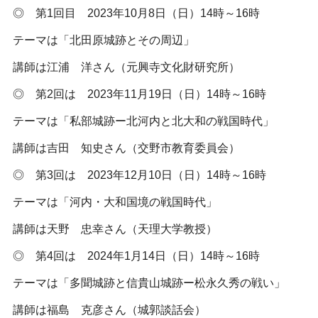
◎ 第1回目 2023年10月8日（日）14時～16時
テーマは「北田原城跡とその周辺」
講師は江浦 洋さん（元興寺文化財研究所）
◎ 第2回は 2023年11月19日（日）14時～16時
テーマは「私部城跡ー北河内と北大和の戦国時代」
講師は吉田 知史さん（交野市教育委員会）
◎ 第3回は 2023年12月10日（日）14時～16時
テーマは「河内・大和国境の戦国時代」
講師は天野 忠幸さん（天理大学教授）
◎ 第4回は 2024年1月14日（日）14時～16時
テーマは「多聞城跡と信貴山城跡ー松永久秀の戦い」
講師は福島 克彦さん（城郭談話会）