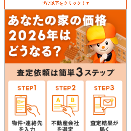
ぜひ以下をクリック！▼