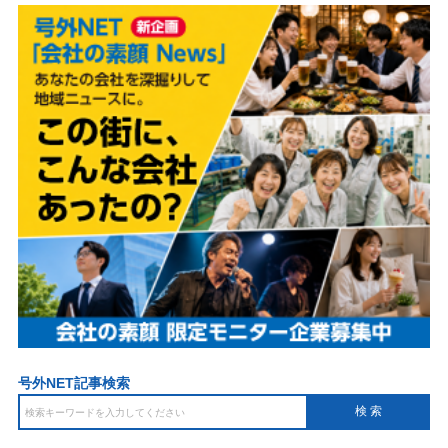
号外NET記事検索