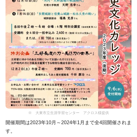
※ 大東市立生涯学習センター アクロス様提供
開催期間は2023年10月～2024年1月まで全4回開催されま
す。