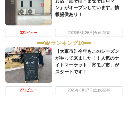
お店「油そば・まぜそばロマ
ン」がオープンしています。情
報提供あり！
321ビュー
2026年6月26日(金)の記事
ランキング10
【大東市】今年もこのシーズン
がやって来ました！！人気のナ
イトマーケット「宵モノ市」が
スタートです！
271ビュー
2026年6月27日(土)の記事