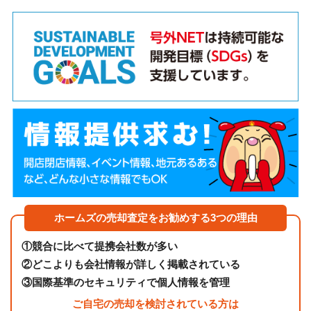
ホームズの売却査定をお勧めする3つの理由
①
競合に比べて提携会社数が多い
②
どこよりも会社情報が詳しく掲載されている
③
国際基準のセキュリティで個人情報を管理
ご自宅の売却を検討されている方は