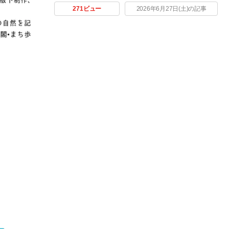
271ビュー
2026年6月27日(土)の記事