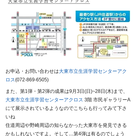
お申込・お問い合わせは
大東市立生涯学習センターアク
ロス
(072-869-6505)
また、第1弾・第2弾の成果は9月3日(日)~28日(木)まで、
大東市立生涯学習センターアクロス
3階 市民ギャラリーA
にて展示されているようなのでこちらも行ってみて下さ
いね
住道周辺や野崎周辺の知らなかった大東市を発見できる
かもしれないですよ。そして…第4弾は有るのでしょう