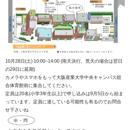
10月28日(土) 10:00~14:00 (雨天決行。荒天の場合は翌日
の29日に延期)
カメラやスマホをもって大阪産業大学中央キャンパス総
合体育館前に集合してください。
定員は20名(小学3年生以上)で申し込みは9月5日から始ま
っています。定員に達している可能性も有るのでお問合
せ下さいね