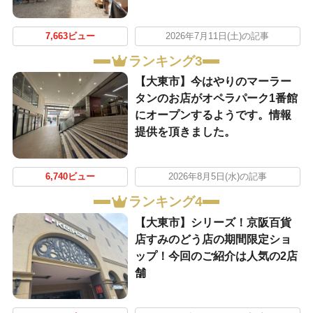
7,663ビュー
2026年7月11日(土)の記事
ランキング3
【大東市】今はやりのマーラー
タンのお店がオペラパーク1番館
にオープンするようです。情報
提供を頂きました。
6,740ビュー
2026年8月5日(水)の記事
ランキング4
【大東市】シリーズ！京阪百貨
店すみのどう店の期間限定ショ
ップ！今回のご紹介は人気の2店
舗