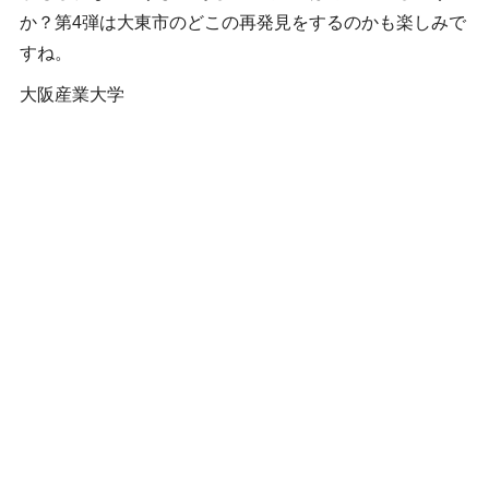
か？第4弾は大東市のどこの再発見をするのかも楽しみで
すね。
大阪産業大学