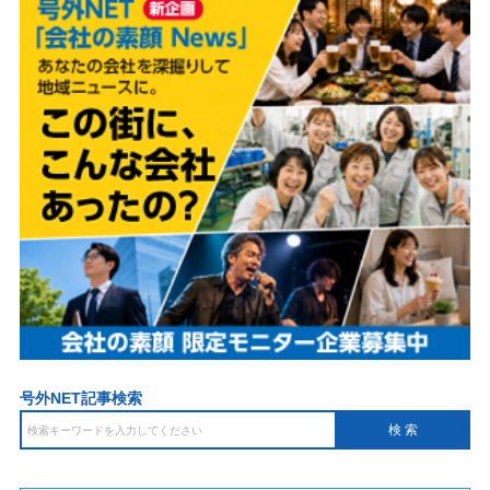
号外NET記事検索