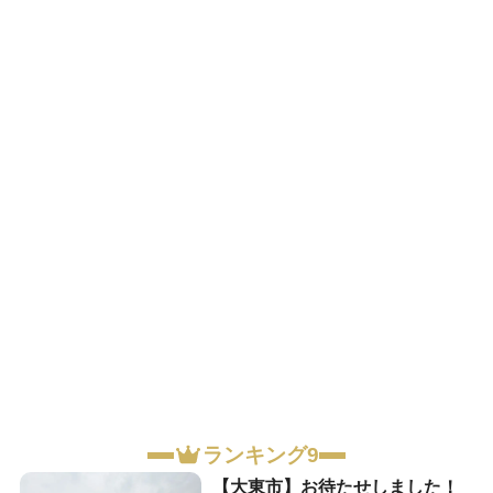
ランキング9
【大東市】お待たせしました！