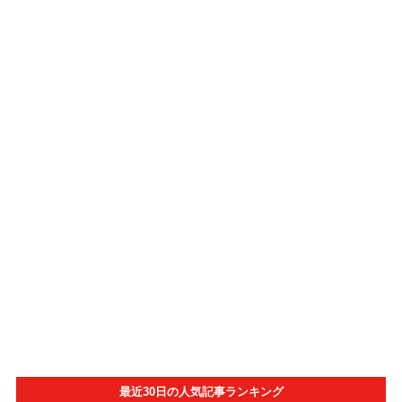
最近30日の人気記事ランキング