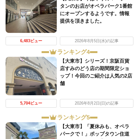
タンのお店がオペラパーク1番館
にオープンするようです。情報
提供を頂きました。
6,483ビュー
2026年8月5日(水)の記事
ランキング4
【大東市】シリーズ！京阪百貨
店すみのどう店の期間限定ショ
ップ！今回のご紹介は人気の2店
舗
5,704ビュー
2026年8月2日(日)の記事
ランキング5
【大東市】「夏休みも、オペラ
パークで！」ポップタウン住道