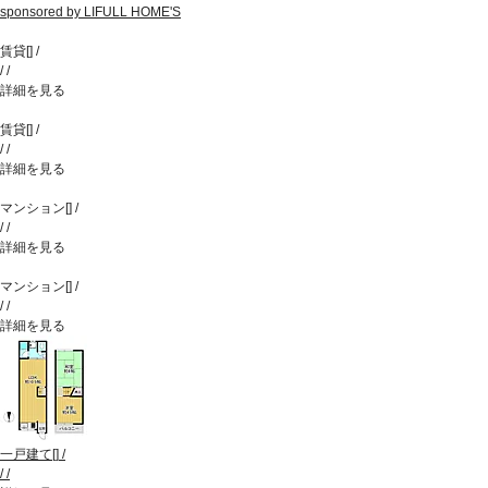
sponsored by LIFULL HOME'S
賃貸
[
]
/
/
/
詳細を見る
賃貸
[
]
/
/
/
詳細を見る
マンション
[
]
/
/
/
詳細を見る
マンション
[
]
/
/
/
詳細を見る
一戸建て
[
]
/
/
/