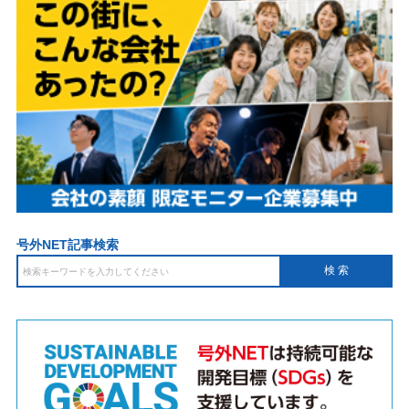
号外NET記事検索