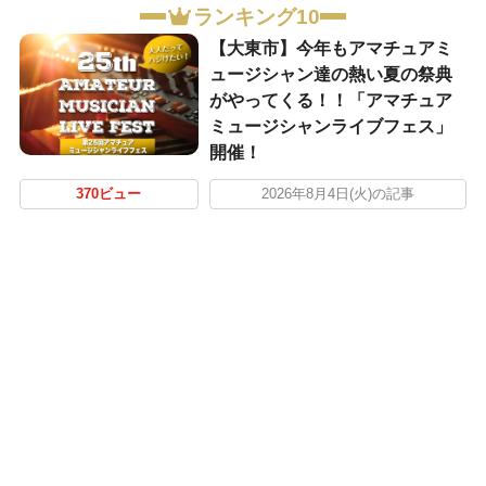
ランキング10
【大東市】今年もアマチュアミ
ュージシャン達の熱い夏の祭典
がやってくる！！「アマチュア
ミュージシャンライブフェス」
開催！
370ビュー
2026年8月4日(火)の記事