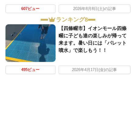
607ビュー
2026年8月8日(土)の記事
ランキング8
【四條畷市】イオンモール四條
畷に子ども達の楽しみが帰って
来ます。暑い日には「パレット
噴水」で楽しもう！！
495ビュー
2026年4月17日(金)の記事