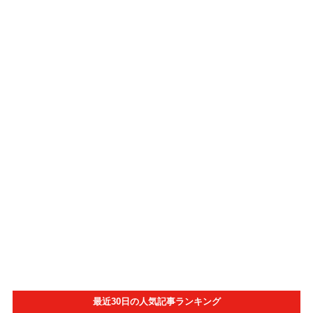
最近30日の人気記事ランキング