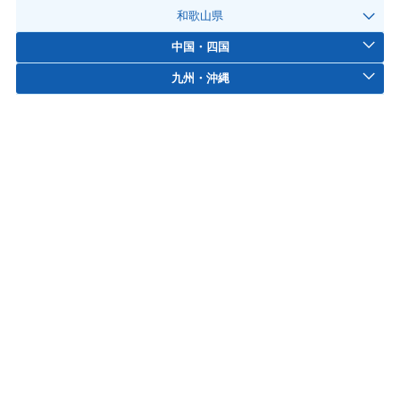
和歌山県
中国・四国
九州・沖縄