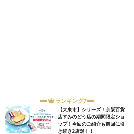
ランキング7
【大東市】シリーズ！京阪百貨
店すみのどう店の期間限定ショ
ップ！今回のご紹介も前回に引
き続き2店舗！！