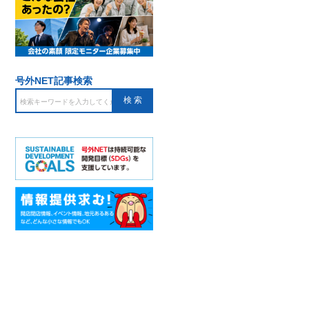
号外NET記事検索