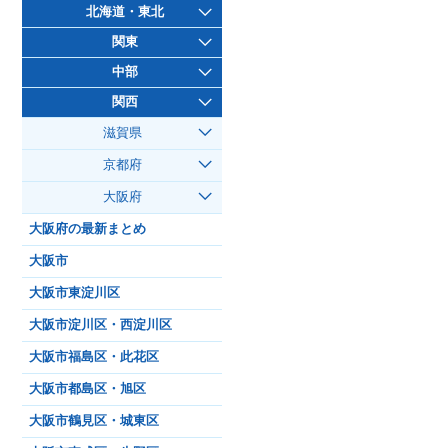
北海道・東北
関東
中部
関西
滋賀県
京都府
大阪府
大阪府の最新まとめ
大阪市
大阪市東淀川区
大阪市淀川区・西淀川区
大阪市福島区・此花区
大阪市都島区・旭区
大阪市鶴見区・城東区