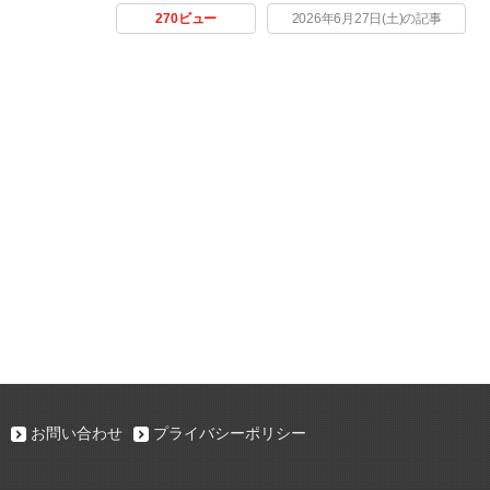
270ビュー
2026年6月27日(土)の記事
お問い合わせ
プライバシーポリシー