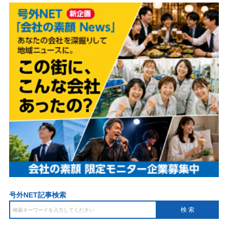
号外NET記事検索