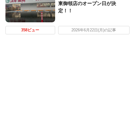
東御領店のオープン日が決
定！！
358ビュー
2026年6月22日(月)の記事