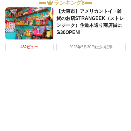
ランキング8
【大東市】アメリカントイ・雑
貨のお店STRANGEEK（ストレ
ンジーク）住道本通り商店街に
5/30OPEN!
482ビュー
2026年5月30日(土)の記事