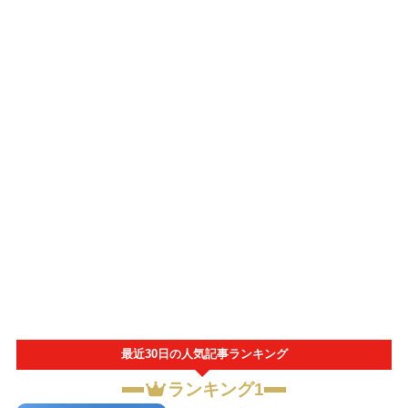
最近30日の人気記事ランキング
ランキング1