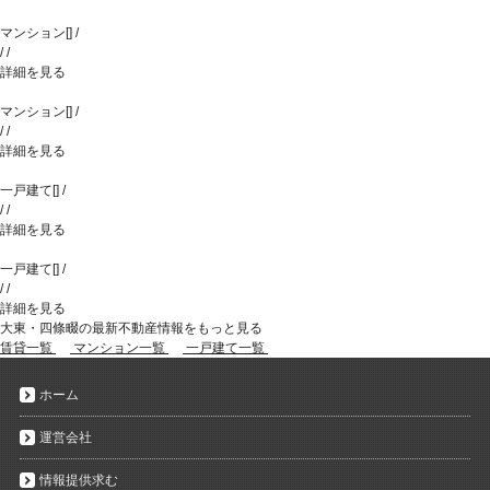
マンション
[
]
/
/
/
詳細を見る
マンション
[
]
/
/
/
詳細を見る
一戸建て
[
]
/
/
/
詳細を見る
一戸建て
[
]
/
/
/
詳細を見る
大東・四條畷の最新不動産情報をもっと見る
賃貸一覧
マンション一覧
一戸建て一覧
ホーム
運営会社
情報提供求む