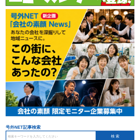
号外NET記事検索