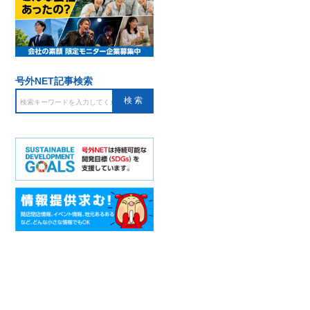
号外NET記事検索