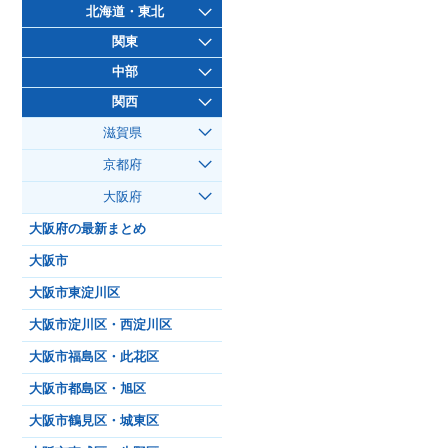
北海道・東北
関東
中部
関西
滋賀県
京都府
大阪府
大阪府の最新まとめ
大阪市
大阪市東淀川区
大阪市淀川区・西淀川区
大阪市福島区・此花区
大阪市都島区・旭区
大阪市鶴見区・城東区