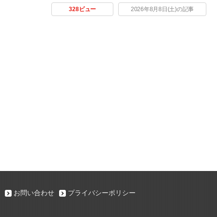
328ビュー
2026年8月8日(土)の記事
お問い合わせ
プライバシーポリシー