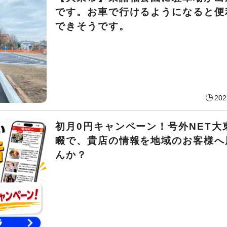
です。お車で行けるようになると便
できそうです。
202
初月0円キャンペーン！号外NET大
畷で、貴店の情報を地域のお客様へ
んか？