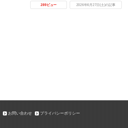
289ビュー
2026年6月27日(土)の記事
お問い合わせ
プライバシーポリシー