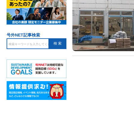
号外NET記事検索