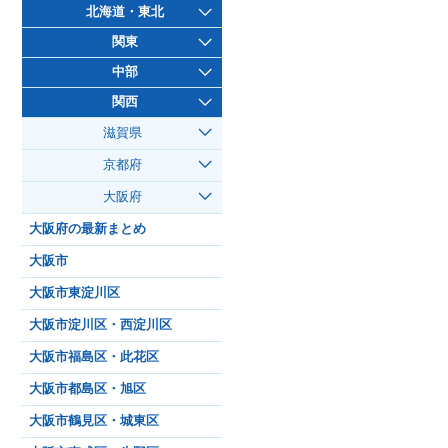
北海道・東北
関東
中部
関西
滋賀県
京都府
大阪府
大阪府の最新まとめ
大阪市
大阪市東淀川区
大阪市淀川区・西淀川区
大阪市福島区・此花区
大阪市都島区・旭区
大阪市鶴見区・城東区