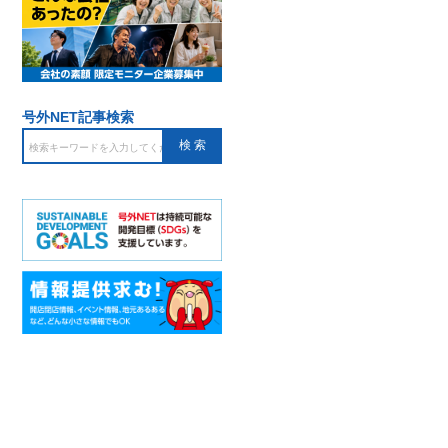
号外NET記事検索