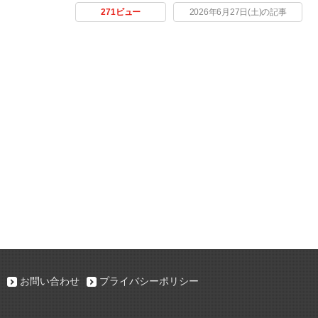
271ビュー
2026年6月27日(土)の記事
お問い合わせ
プライバシーポリシー