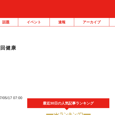
話題
イベント
速報
アーカイブ
2回健康
7/05/17 07:00
最近30日の人気記事ランキング
ランキング1