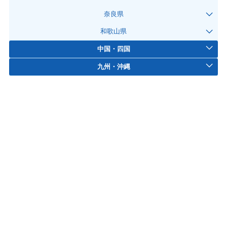
奈良県
和歌山県
中国・四国
九州・沖縄