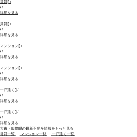
賃貸
[
]
/
/
/
詳細を見る
賃貸
[
]
/
/
/
詳細を見る
マンション
[
]
/
/
/
詳細を見る
マンション
[
]
/
/
/
詳細を見る
一戸建て
[
]
/
/
/
詳細を見る
一戸建て
[
]
/
/
/
詳細を見る
大東・四條畷の最新不動産情報をもっと見る
賃貸一覧
マンション一覧
一戸建て一覧