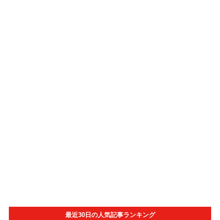
最近30日の人気記事ランキング