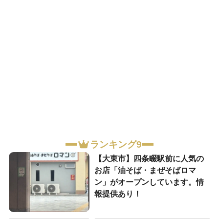
ランキング9
【大東市】四条畷駅前に人気の
お店「油そば・まぜそばロマ
ン」がオープンしています。情
報提供あり！