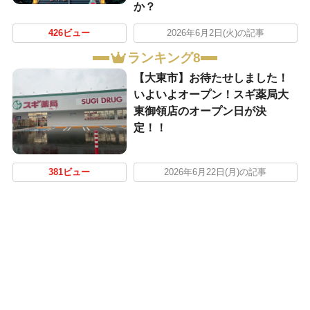
か？
426ビュー
2026年6月2日(火)の記事
ランキング8
【大東市】お待たせしました！
いよいよオープン！スギ薬局大
東御領店のオープン日が決
定！！
381ビュー
2026年6月22日(月)の記事