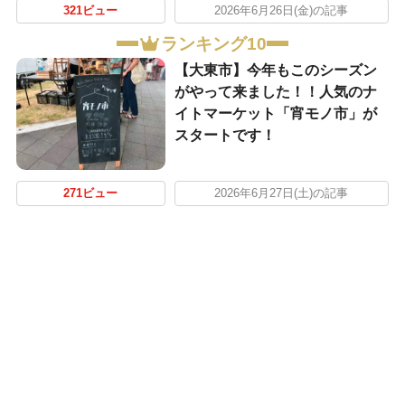
321ビュー
2026年6月26日(金)の記事
ランキング10
【大東市】今年もこのシーズン
がやって来ました！！人気のナ
イトマーケット「宵モノ市」が
スタートです！
271ビュー
2026年6月27日(土)の記事