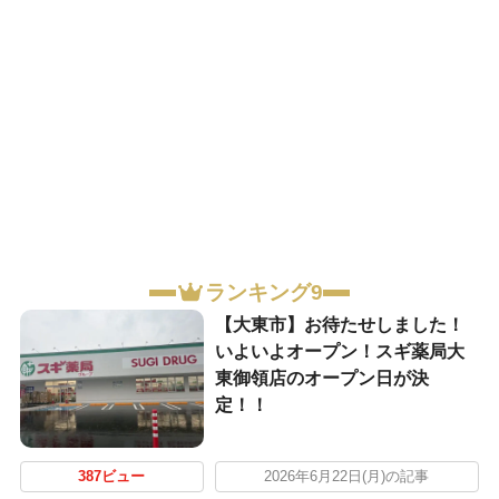
ランキング9
【大東市】お待たせしました！
いよいよオープン！スギ薬局大
東御領店のオープン日が決
定！！
387ビュー
2026年6月22日(月)の記事