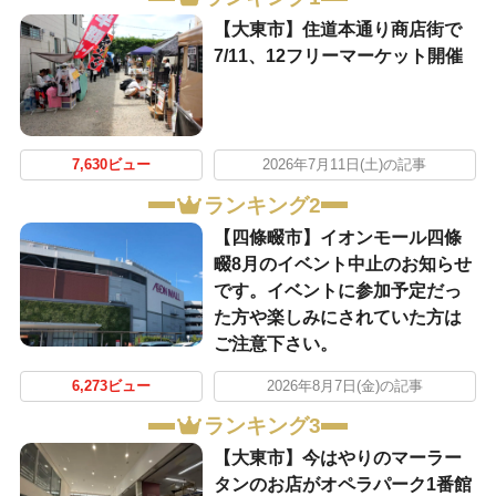
【大東市】住道本通り商店街で
7/11、12フリーマーケット開催
7,630ビュー
2026年7月11日(土)の記事
ランキング2
【四條畷市】イオンモール四條
畷8月のイベント中止のお知らせ
です。イベントに参加予定だっ
た方や楽しみにされていた方は
ご注意下さい。
6,273ビュー
2026年8月7日(金)の記事
ランキング3
【大東市】今はやりのマーラー
タンのお店がオペラパーク1番館