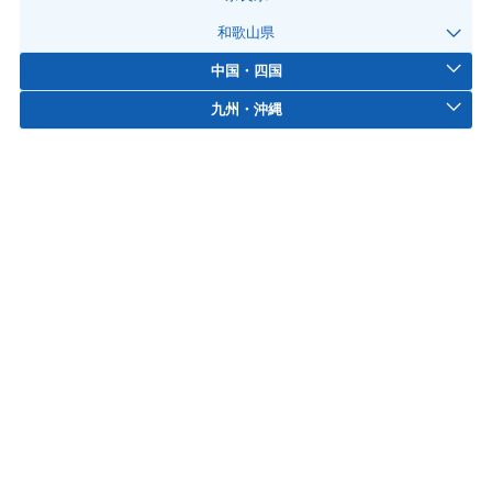
和歌山県
中国・四国
九州・沖縄