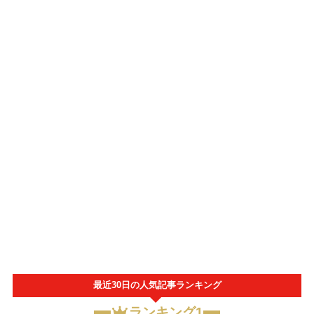
最近30日の人気記事ランキング
ランキング1