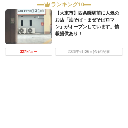
ランキング10
【大東市】四条畷駅前に人気の
お店「油そば・まぜそばロマ
ン」がオープンしています。情
報提供あり！
327ビュー
2026年6月26日(金)の記事