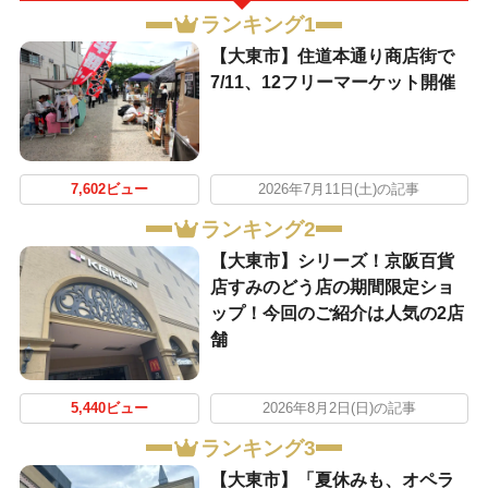
ランキング1
【大東市】住道本通り商店街で
7/11、12フリーマーケット開催
7,602ビュー
2026年7月11日(土)の記事
ランキング2
【大東市】シリーズ！京阪百貨
店すみのどう店の期間限定ショ
ップ！今回のご紹介は人気の2店
舗
5,440ビュー
2026年8月2日(日)の記事
ランキング3
【大東市】「夏休みも、オペラ