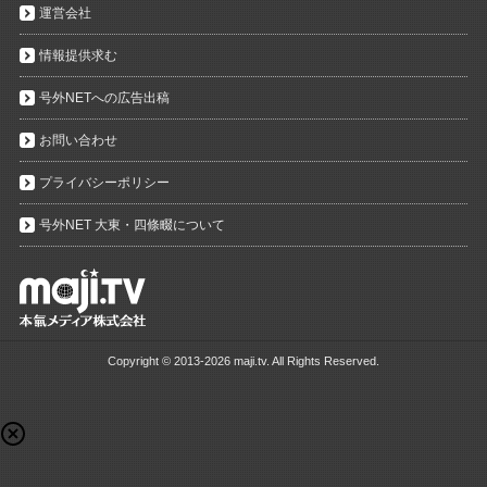
運営会社
情報提供求む
号外NETへの広告出稿
お問い合わせ
プライバシーポリシー
号外NET 大東・四條畷について
Copyright ©
2013-2026 maji.tv. All Rights Reserved.