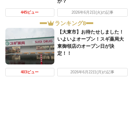
か？
445ビュー
2026年6月2日(火)の記事
ランキング8
【大東市】お待たせしました！
いよいよオープン！スギ薬局大
東御領店のオープン日が決
定！！
403ビュー
2026年6月22日(月)の記事