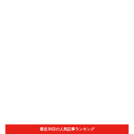
最近30日の人気記事ランキング