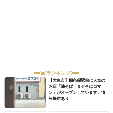
ランキング9
【大東市】四条畷駅前に人気の
お店「油そば・まぜそばロマ
ン」がオープンしています。情
報提供あり！