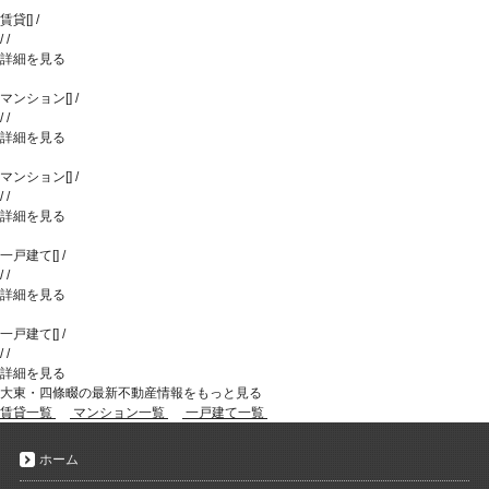
賃貸
[
]
/
/
/
詳細を見る
マンション
[
]
/
/
/
詳細を見る
マンション
[
]
/
/
/
詳細を見る
一戸建て
[
]
/
/
/
詳細を見る
一戸建て
[
]
/
/
/
詳細を見る
大東・四條畷の最新不動産情報をもっと見る
賃貸一覧
マンション一覧
一戸建て一覧
ホーム