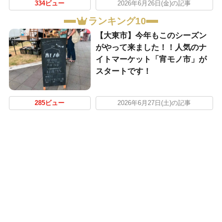
334ビュー
2026年6月26日(金)の記事
ランキング10
【大東市】今年もこのシーズン
がやって来ました！！人気のナ
イトマーケット「宵モノ市」が
スタートです！
285ビュー
2026年6月27日(土)の記事