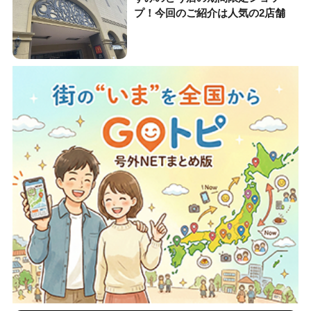
プ！今回のご紹介は人気の2店舗