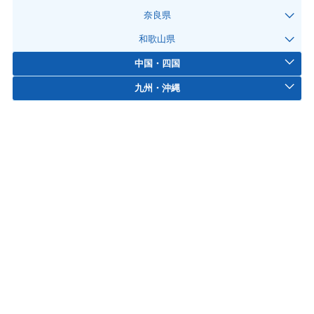
奈良県
和歌山県
中国・四国
九州・沖縄