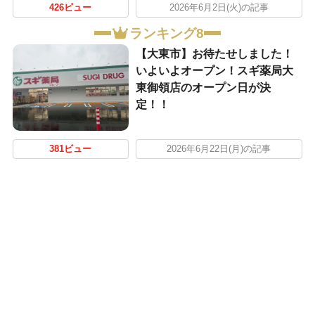
426ビュー
2026年6月2日(火)の記事
ランキング8
【大東市】お待たせしました！
いよいよオープン！スギ薬局大
東御領店のオープン日が決
定！！
381ビュー
2026年6月22日(月)の記事