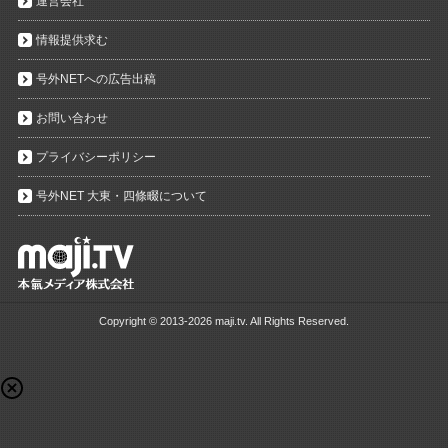
運営会社
情報提供求む
号外NETへの広告出稿
お問い合わせ
プライバシーポリシー
号外NET 大東・四條畷について
Copyright ©
2013-2026 maji.tv. All Rights Reserved.