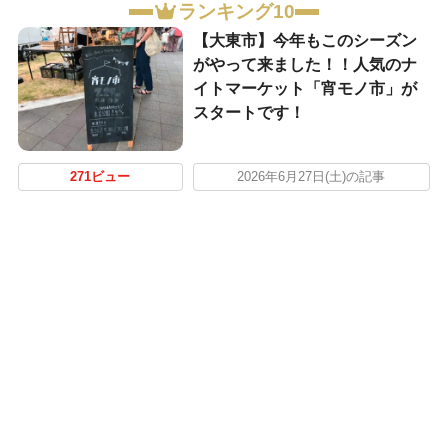
ランキング10
【大東市】今年もこのシーズン
がやって来ました！！人気のナ
イトマーケット「宵モノ市」が
スタートです！
271ビュー
2026年6月27日(土)の記事