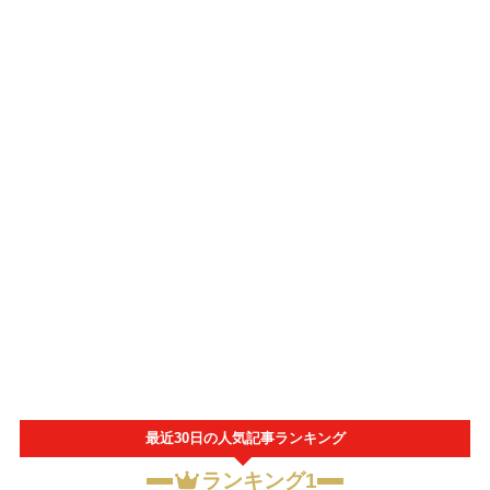
最近30日の人気記事ランキング
ランキング1