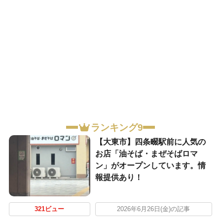
ランキング9
【大東市】四条畷駅前に人気の
お店「油そば・まぜそばロマ
ン」がオープンしています。情
報提供あり！
321ビュー
2026年6月26日(金)の記事