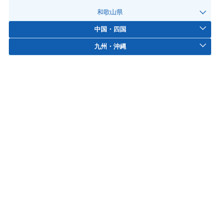
和歌山県
中国・四国
九州・沖縄