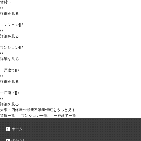
賃貸
[
]
/
/
/
詳細を見る
マンション
[
]
/
/
/
詳細を見る
マンション
[
]
/
/
/
詳細を見る
一戸建て
[
]
/
/
/
詳細を見る
一戸建て
[
]
/
/
/
詳細を見る
大東・四條畷の最新不動産情報をもっと見る
賃貸一覧
マンション一覧
一戸建て一覧
ホーム