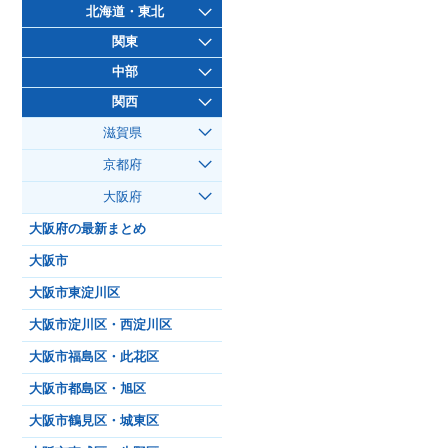
北海道・東北
関東
中部
関西
滋賀県
京都府
大阪府
大阪府の最新まとめ
大阪市
大阪市東淀川区
大阪市淀川区・西淀川区
大阪市福島区・此花区
大阪市都島区・旭区
大阪市鶴見区・城東区