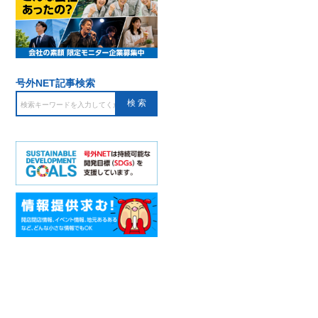
号外NET記事検索