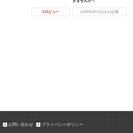
きませんか？
333ビュー
2026年6月2日(火)の記事
お問い合わせ
プライバシーポリシー