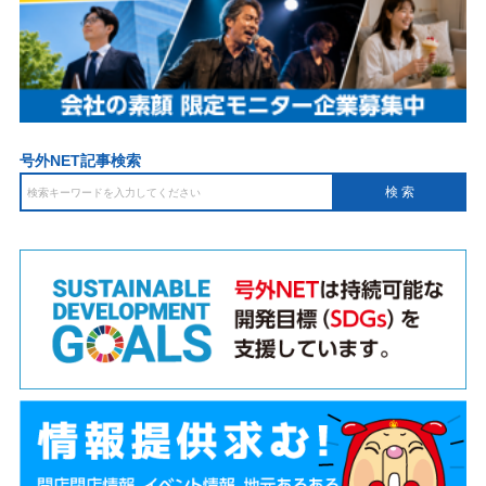
号外NET記事検索