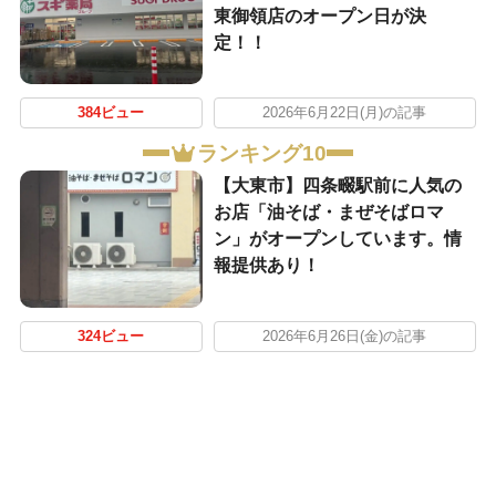
東御領店のオープン日が決
定！！
384ビュー
2026年6月22日(月)の記事
ランキング10
【大東市】四条畷駅前に人気の
お店「油そば・まぜそばロマ
ン」がオープンしています。情
報提供あり！
324ビュー
2026年6月26日(金)の記事