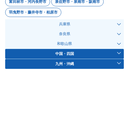
富田林市・河内長野市
泉佐野市・泉南市・阪南市
羽曳野市・藤井寺市・柏原市
兵庫県
奈良県
和歌山県
中国・四国
九州・沖縄