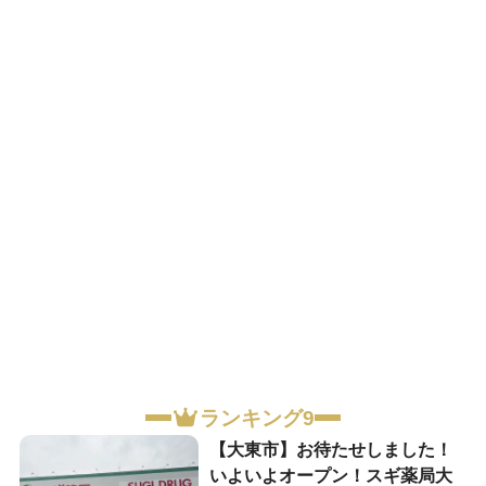
ランキング9
【大東市】お待たせしました！
いよいよオープン！スギ薬局大