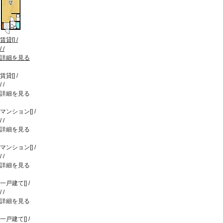
賃貸
[
]
/
/
/
詳細を見る
賃貸
[
]
/
/
/
詳細を見る
マンション
[
]
/
/
/
詳細を見る
マンション
[
]
/
/
/
詳細を見る
一戸建て
[
]
/
/
/
詳細を見る
一戸建て
[
]
/