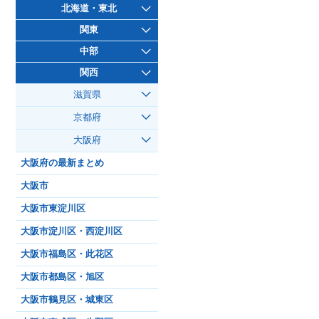
北海道・東北
関東
中部
関西
滋賀県
京都府
大阪府
大阪府の最新まとめ
大阪市
大阪市東淀川区
大阪市淀川区・西淀川区
大阪市福島区・此花区
大阪市都島区・旭区
大阪市鶴見区・城東区