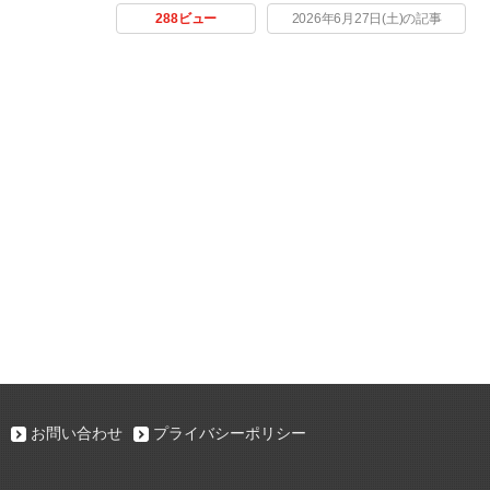
288ビュー
2026年6月27日(土)の記事
お問い合わせ
プライバシーポリシー