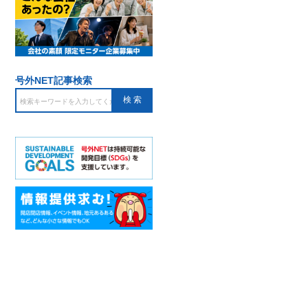
号外NET記事検索