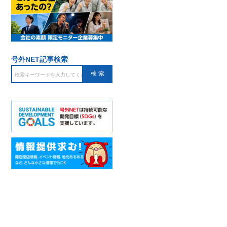
号外NET記事検索