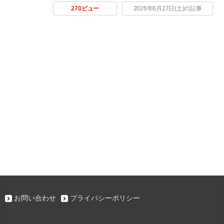
270ビュー
2026年6月27日(土)の記事
お問い合わせ
プライバシーポリシー