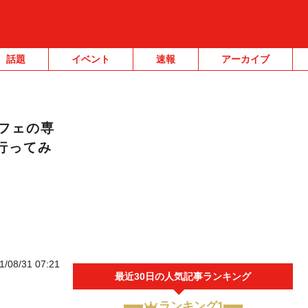
話題
イベント
速報
アーカイブ
フェの専
速行ってみ
1/08/31 07:21
最近30日の人気記事ランキング
ランキング1