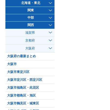
北海道・東北
関東
中部
関西
滋賀県
京都府
大阪府
大阪府の最新まとめ
大阪市
大阪市東淀川区
大阪市淀川区・西淀川区
大阪市福島区・此花区
大阪市都島区・旭区
大阪市鶴見区・城東区