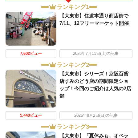
ランキング1
【大東市】住道本通り商店街で
7/11、12フリーマーケット開催
7,602ビュー
2026年7月11日(土)の記事
ランキング2
【大東市】シリーズ！京阪百貨
店すみのどう店の期間限定ショ
ップ！今回のご紹介は人気の2店
舗
5,440ビュー
2026年8月2日(日)の記事
ランキング3
【大東市】「夏休みも、オペラ