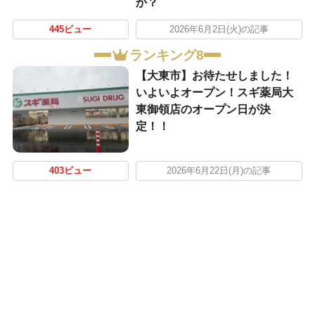
か？
445ビュー
2026年6月2日(火)の記事
ランキング8
【大東市】お待たせしました！
いよいよオープン！スギ薬局大
東御領店のオープン日が決
定！！
403ビュー
2026年6月22日(月)の記事