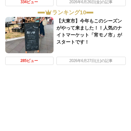
334ビュー
2026年6月26日(金)の記事
ランキング10
【大東市】今年もこのシーズン
がやって来ました！！人気のナ
イトマーケット「宵モノ市」が
スタートです！
285ビュー
2026年6月27日(土)の記事