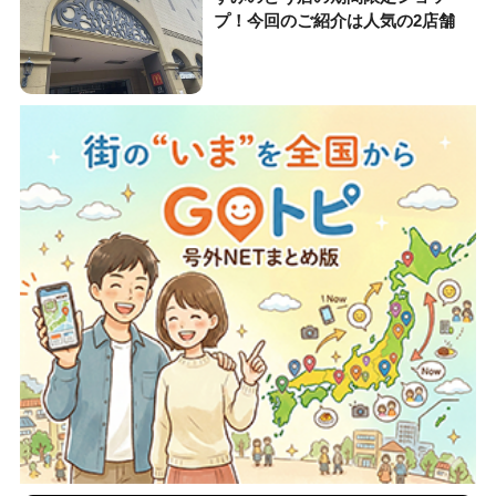
プ！今回のご紹介は人気の2店舗