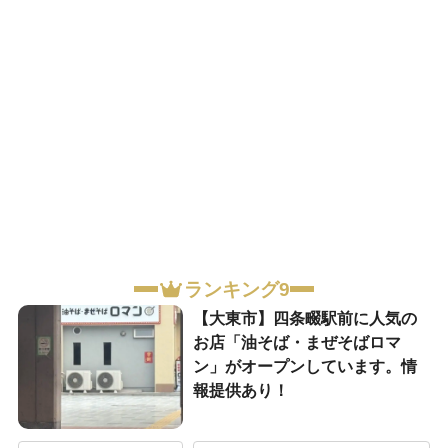
ランキング9
【大東市】四条畷駅前に人気の
お店「油そば・まぜそばロマ
ン」がオープンしています。情
報提供あり！