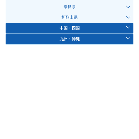
奈良県
和歌山県
中国・四国
九州・沖縄