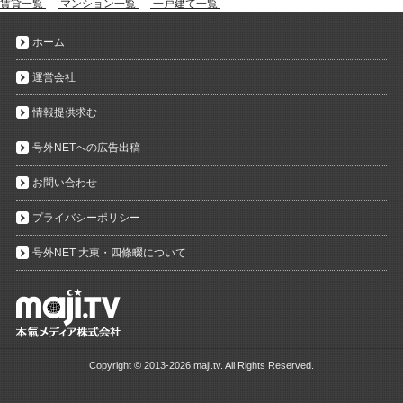
賃貸一覧
マンション一覧
一戸建て一覧
ホーム
運営会社
情報提供求む
号外NETへの広告出稿
お問い合わせ
プライバシーポリシー
号外NET 大東・四條畷について
Copyright ©
2013-2026 maji.tv. All Rights Reserved.