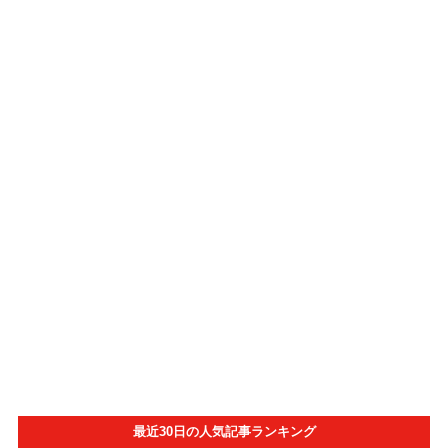
最近30日の人気記事ランキング