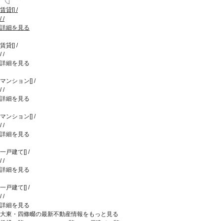
賃貸
[
]
/
/
/
詳細を見る
賃貸
[
]
/
/
/
詳細を見る
マンション
[
]
/
/
/
詳細を見る
マンション
[
]
/
/
/
詳細を見る
一戸建て
[
]
/
/
/
詳細を見る
一戸建て
[
]
/
/
/
詳細を見る
大東・四條畷の最新不動産情報をもっと見る