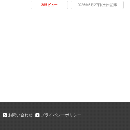
285ビュー
2026年6月27日(土)の記事
お問い合わせ
プライバシーポリシー