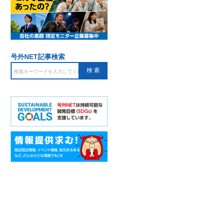
号外NET記事検索