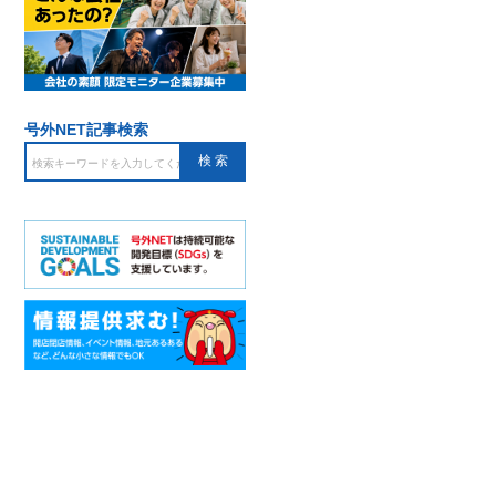
号外NET記事検索