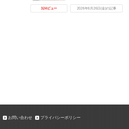
324ビュー
2026年6月26日(金)の記事
お問い合わせ
プライバシーポリシー