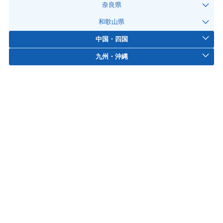
奈良県
和歌山県
中国・四国
九州・沖縄