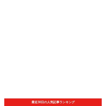
最近30日の人気記事ランキング