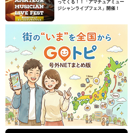
ってくる！！「アマチュアミュー
ジシャンライブフェス」開催！