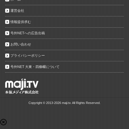
運営会社
情報提供求む
号外NETへの広告出稿
お問い合わせ
プライバシーポリシー
号外NET 大東・四條畷について
Copyright ©
2013-2026 maji.tv. All Rights Reserved.