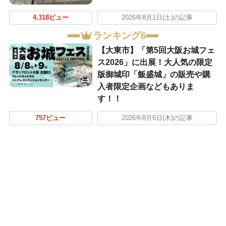
4,318ビュー
2026年8月1日(土)の記事
ランキング6
【大東市】「第5回大阪お城フェ
ス2026」に出展！大人気の限定
版御城印「飯盛城」の販売や購
入者限定企画などもありま
す！！
757ビュー
2026年8月6日(木)の記事