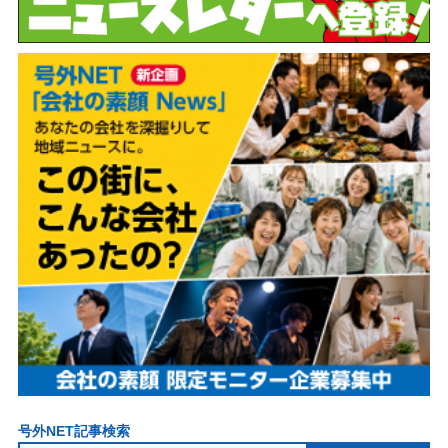
号外NET記事検索