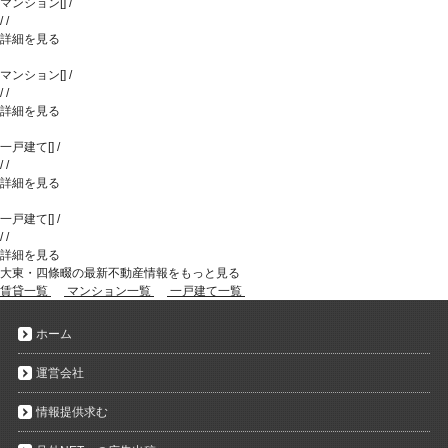
マンション
[
]
/
/
/
詳細を見る
マンション
[
]
/
/
/
詳細を見る
一戸建て
[
]
/
/
/
詳細を見る
一戸建て
[
]
/
/
/
詳細を見る
大東・四條畷の最新不動産情報をもっと見る
賃貸一覧
マンション一覧
一戸建て一覧
ホーム
運営会社
情報提供求む