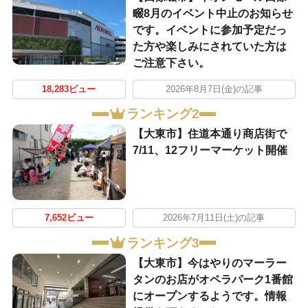
畷8月のイベント中止のお知らせ
です。イベントに参加予定だっ
た方や楽しみにされていた方は
ご注意下さい。
18,283ビュー
2026年8月7日(金)の記事
ランキング2
【大東市】住道本通り商店街で
7/11、12フリーマーケット開催
7,652ビュー
2026年7月11日(土)の記事
ランキング3
【大東市】今はやりのマーラー
タンのお店がオペラパーク1番館
にオープンするようです。情報