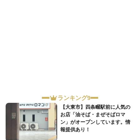
ランキング9
【大東市】四条畷駅前に人気の
お店「油そば・まぜそばロマ
ン」がオープンしています。情
報提供あり！