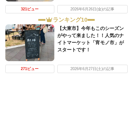
321ビュー
2026年6月26日(金)の記事
ランキング10
【大東市】今年もこのシーズン
がやって来ました！！人気のナ
イトマーケット「宵モノ市」が
スタートです！
271ビュー
2026年6月27日(土)の記事