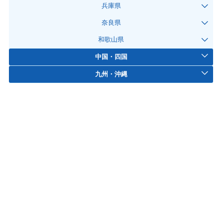
兵庫県
奈良県
和歌山県
中国・四国
九州・沖縄