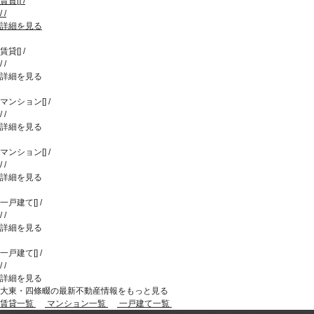
賃貸
[
]
/
/
/
詳細を見る
賃貸
[
]
/
/
/
詳細を見る
マンション
[
]
/
/
/
詳細を見る
マンション
[
]
/
/
/
詳細を見る
一戸建て
[
]
/
/
/
詳細を見る
一戸建て
[
]
/
/
/
詳細を見る
大東・四條畷の最新不動産情報をもっと見る
賃貸一覧
マンション一覧
一戸建て一覧